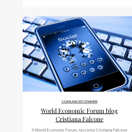
COMUNICATI STAMPA
World Economic Forum blog
Cristiana Falcone
Il World Economic Forum, racconta Cristiana Falcone