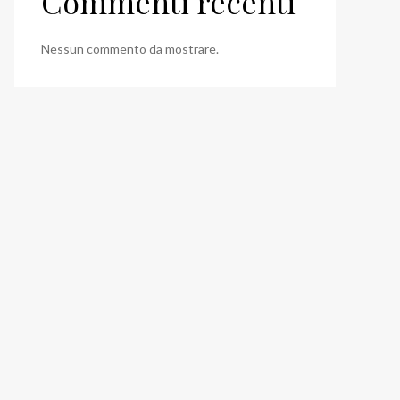
Commenti recenti
Nessun commento da mostrare.