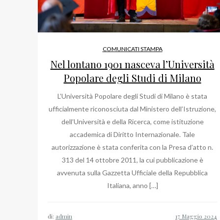
COMUNICATI STAMPA
Nel lontano 1901 nasceva l’Università
Popolare degli Studi di Milano
L’Università Popolare degli Studi di Milano è stata
ufficialmente riconosciuta dal Ministero dell’Istruzione,
dell’Università e della Ricerca, come istituzione
accademica di Diritto Internazionale. Tale
autorizzazione è stata conferita con la Presa d’atto n.
313 del 14 ottobre 2011, la cui pubblicazione è
avvenuta sulla Gazzetta Ufficiale della Repubblica
Italiana, anno […]
di:
admin