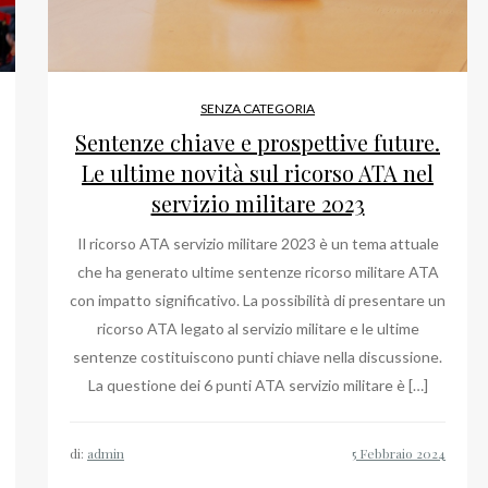
SENZA CATEGORIA
Sentenze chiave e prospettive future.
Le ultime novità sul ricorso ATA nel
servizio militare 2023
Il ricorso ATA servizio militare 2023 è un tema attuale
che ha generato ultime sentenze ricorso militare ATA
con impatto significativo. La possibilità di presentare un
ricorso ATA legato al servizio militare e le ultime
sentenze costituiscono punti chiave nella discussione.
La questione dei 6 punti ATA servizio militare è […]
di:
admin