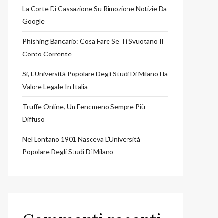
La Corte Di Cassazione Su Rimozione Notizie Da
Google
Phishing Bancario: Cosa Fare Se Ti Svuotano Il
Conto Corrente
Si, L’Università Popolare Degli Studi Di Milano Ha
Valore Legale In Italia
Truffe Online, Un Fenomeno Sempre Più
Diffuso
Nel Lontano 1901 Nasceva L’Università
Popolare Degli Studi Di Milano