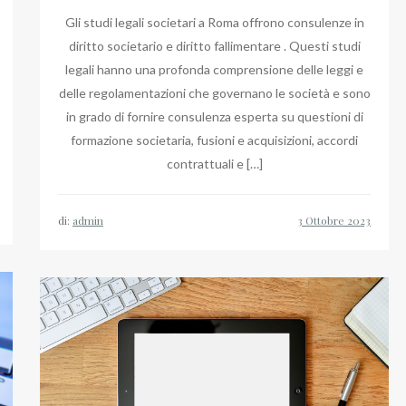
Gli studi legali societari a Roma offrono consulenze in
diritto societario e diritto fallimentare . Questi studi
legali hanno una profonda comprensione delle leggi e
delle regolamentazioni che governano le società e sono
in grado di fornire consulenza esperta su questioni di
formazione societaria, fusioni e acquisizioni, accordi
contrattuali e […]
di:
admin