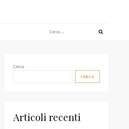
Ricerca
per:
Cerca
CERCA
Articoli recenti