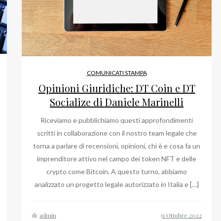
COMUNICATI STAMPA
Opinioni Giuridiche: DT Coin e DT
Socialize di Daniele Marinelli
Riceviamo e pubblichiamo questi approfondimenti
scritti in collaborazione con il nostro team legale che
torna a parlare di recensioni, opinioni, chi è e cosa fa un
imprenditore attivo nel campo dei token NFT e delle
crypto come Bitcoin. A questo turno, abbiamo
analizzato un progetto legale autorizzato in Italia e […]
di:
admin