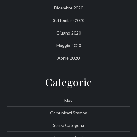
Dicembre 2020
Settembre 2020
Giugno 2020
Maggio 2020
Aprile 2020
Categorie
Blog
Comunicati Stampa
Senza Categoria