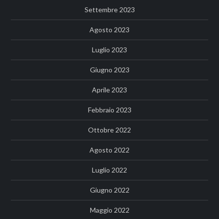
Settembre 2023
Agosto 2023
Luglio 2023
Giugno 2023
Aprile 2023
Febbraio 2023
Ottobre 2022
Agosto 2022
Luglio 2022
Giugno 2022
Maggio 2022