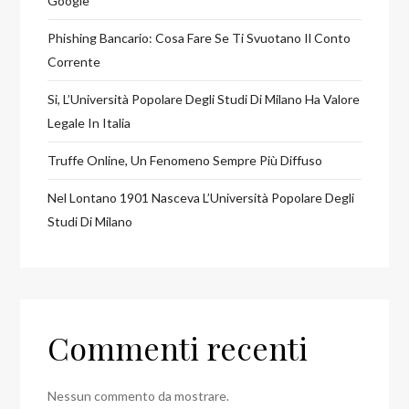
Google
Phishing Bancario: Cosa Fare Se Ti Svuotano Il Conto
Corrente
Si, L’Università Popolare Degli Studi Di Milano Ha Valore
Legale In Italia
Truffe Online, Un Fenomeno Sempre Più Diffuso
Nel Lontano 1901 Nasceva L’Università Popolare Degli
Studi Di Milano
Commenti recenti
Nessun commento da mostrare.