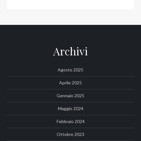
Archivi
Agosto 2025
Aprile 2025
Gennaio 2025
Maggio 2024
Febbraio 2024
Ottobre 2023