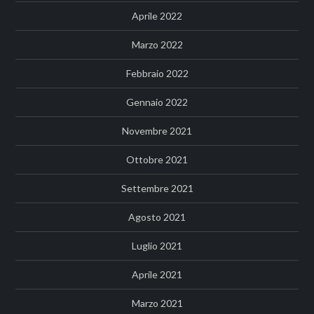
Aprile 2022
Marzo 2022
Febbraio 2022
Gennaio 2022
Novembre 2021
Ottobre 2021
Settembre 2021
Agosto 2021
Luglio 2021
Aprile 2021
Marzo 2021