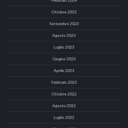
Febbraio 2024
Ottobre 2023
Settembre 2023
Agosto 2023
Luglio 2023
Giugno 2023
Aprile 2023
Febbraio 2023
Ottobre 2022
Agosto 2022
Luglio 2022