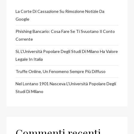
La Corte Di Cassazione Su Rimozione Notizie Da
Google
Phishing Bancario: Cosa Fare Se Ti Svuotano Il Conto
Corrente
Si, L’Università Popolare Degli Studi Di Milano Ha Valore
Legale In Italia
Truffe Online, Un Fenomeno Sempre Più Diffuso
Nel Lontano 1901 Nasceva L’Università Popolare Degli
Studi Di Milano
Commenti recenti