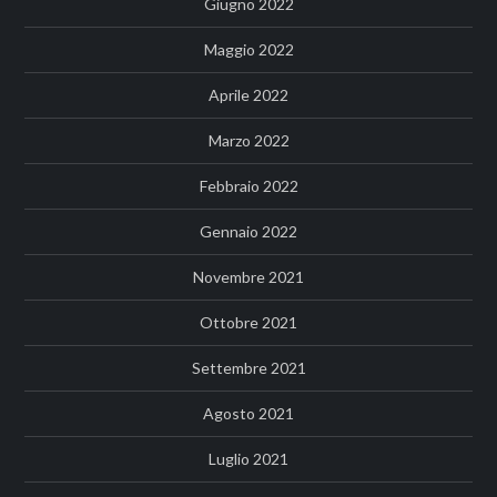
Giugno 2022
Maggio 2022
Aprile 2022
Marzo 2022
Febbraio 2022
Gennaio 2022
Novembre 2021
Ottobre 2021
Settembre 2021
Agosto 2021
Luglio 2021