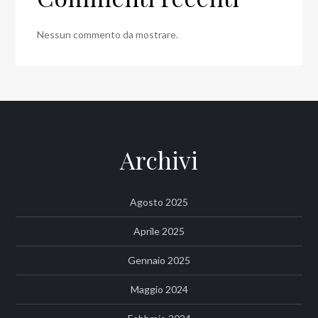
Nessun commento da mostrare.
Archivi
Agosto 2025
Aprile 2025
Gennaio 2025
Maggio 2024