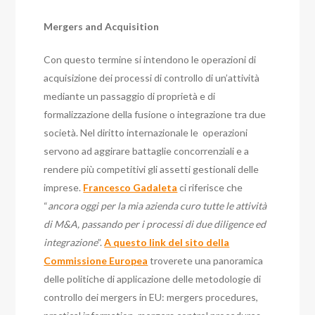
Mergers and Acquisition
Con questo termine si intendono le operazioni di
acquisizione dei processi di controllo di un’attività
mediante un passaggio di proprietà e di
formalizzazione della fusione o integrazione tra due
società. Nel diritto internazionale le operazioni
servono ad aggirare battaglie concorrenziali e a
rendere più competitivi gli assetti gestionali delle
imprese.
Francesco Gadaleta
ci riferisce che
“
ancora oggi per la mia azienda curo tutte le attività
di M&A, passando per i processi di due diligence ed
integrazione
”.
A questo link del sito della
Commissione Europea
troverete una panoramica
delle politiche di applicazione delle metodologie di
controllo dei mergers in EU: mergers procedures,