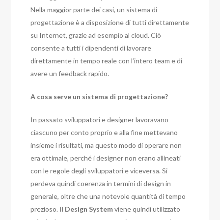
Nella maggior parte dei casi, un sistema di
progettazione è a disposizione di tutti direttamente
su Internet, grazie ad esempio al cloud. Ciò
consente a tutti i dipendenti di lavorare
direttamente in tempo reale con l’intero team e di
avere un feedback rapido.
A cosa serve un sistema di progettazione?
In passato sviluppatori e designer lavoravano
ciascuno per conto proprio e alla fine mettevano
insieme i risultati, ma questo modo di operare non
era ottimale, perché i designer non erano allineati
con le regole degli sviluppatori e viceversa. Si
perdeva quindi coerenza in termini di design in
generale, oltre che una notevole quantità di tempo
prezioso. Il
Design System
viene quindi utilizzato