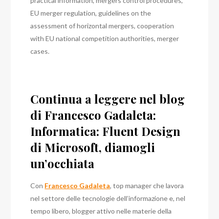
practical information, mergers control procedures,
EU merger regulation, guidelines on the
assessment of horizontal mergers, cooperation
with EU national competition authorities, merger
cases.
Continua a leggere nel blog
di Francesco Gadaleta:
Informatica: Fluent Design
di Microsoft, diamogli
un’occhiata
Con
Francesco Gadaleta
, top manager che lavora
nel settore delle tecnologie dell’informazione e, nel
tempo libero, blogger attivo nelle materie della