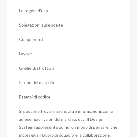
Le regole d’uso
Spiegazioni sulle scelte
Componenti
Layout
Griglie di struttura
Il tono del marchio
Esempi di codice
Si possono trovare anche altre informazioni, come
ad esempio i valori del marchio, ecc. Il Design
System rappresenta quindi un modo di pensare, che
incoraggia il lavoro di squadra e la collaborazione.