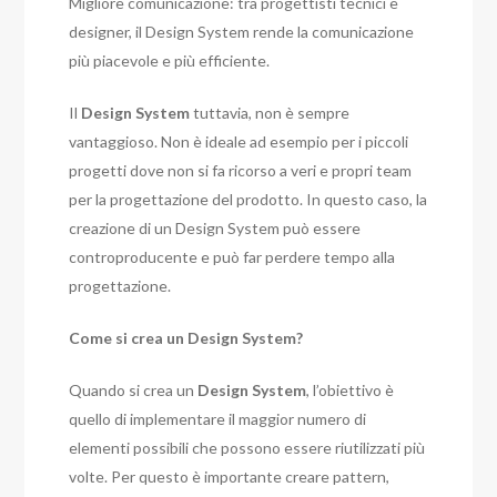
Migliore comunicazione: tra progettisti tecnici e
designer, il Design System rende la comunicazione
più piacevole e più efficiente.
Il
Design System
tuttavia, non è sempre
vantaggioso. Non è ideale ad esempio per i piccoli
progetti dove non si fa ricorso a veri e propri team
per la progettazione del prodotto. In questo caso, la
creazione di un Design System può essere
controproducente e può far perdere tempo alla
progettazione.
Come si crea un Design System?
Quando si crea un
Design System
, l’obiettivo è
quello di implementare il maggior numero di
elementi possibili che possono essere riutilizzati più
volte. Per questo è importante creare pattern,