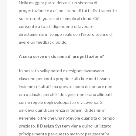
Nella maggior parte dei casi, un sistema di
progettazione è a disposizione di tutti direttamente
su Internet, grazie ad esempio al cloud. Ciò
consente a tutti i dipendenti di lavorare
direttamente in tempo reale con l’intero team e di
avere un feedback rapido.
A cosa serve un sistema di progettazione?
In passato sviluppatori e designer lavoravano
ciascuno per conto proprio e alla fine mettevano
insieme i risultati, ma questo modo di operare non
era ottimale, perché i designer non erano allineati
con le regole degli sviluppatori e viceversa. Si
perdeva quindi coerenza in termini di design in
generale, oltre che una notevole quantità di tempo
prezioso. Il
Design System
viene quindi utilizzato
principalmente per questo motivo: per garantire