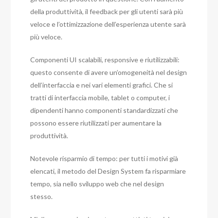
della produttività, il feedback per gli utenti sarà più
veloce e l’ottimizzazione dell’esperienza utente sarà
più veloce.
Componenti UI scalabili, responsive e riutilizzabili:
questo consente di avere un’omogeneità nel design
dell’interfaccia e nei vari elementi grafici. Che si
tratti di interfaccia mobile, tablet o computer, i
dipendenti hanno componenti standardizzati che
possono essere riutilizzati per aumentare la
produttività.
Notevole risparmio di tempo: per tutti i motivi già
elencati, il metodo del Design System fa risparmiare
tempo, sia nello sviluppo web che nel design
stesso.