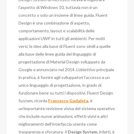
l’aspetto di Windows 10, tuttavia non è un
concetto o solo un insieme di linee guida. Fluent
Design è una combinazione di aspetto,
comportamento, layout e scalabilità delle
applicazioni UWP in tutti gli ambienti.
Per molti
versi, le idee alla base di Fluent sono simili a quelle
alla base delle linee guida del linguaggio di
progettazione di Material Design sviluppato da
Google e annunciato nel 2014. L’obiettivo principale
in pratica, è fornire agli sviluppatori l’accesso a un
unico linguaggio di progettazione, in grado di
funzionare bene su tutti i dispositivi.
Fluent Design
System, ricorda
Francesco Gadaleta
, è
un’importante revisione visiva del sistema operativo
che include nuove animazioni, effetti visivi e altri
miglioramenti dell’interfaccia utente come
trasparenza e sfocatura. Il
Design System
, infatti, è