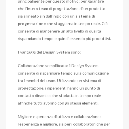
principalmente per questo motivo: per garantire
che l’intero team di progettazione di un prodotto
sia allineato sin dall’inizio con un
sistema di
progettazione
che si aggiorna in tempo reale. Ciò
consente di mantenere un alto livello di qualità
risparmiando tempo e quindi essendo più produttivi.
I vantaggi del Design System sono:
Collaborazione semplificata: il Design System
consente di risparmiare tempo sulla comunicazione
tra i membri del team. Utilizzando un sistema di
progettazione, i dipendenti hanno un punto di
contatto dinamico che si adatta in tempo reale
affinché tutti lavorino con gli stessi elementi.
Migliore esperienza di utilizzo e collaborazione:
l’esperienza è migliore, sia per i collaboratori che per