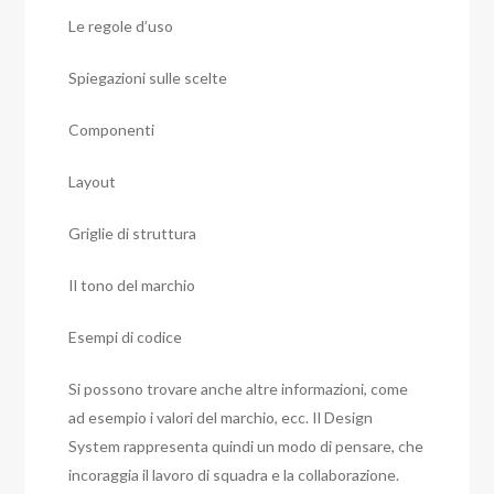
Le regole d’uso
Spiegazioni sulle scelte
Componenti
Layout
Griglie di struttura
Il tono del marchio
Esempi di codice
Si possono trovare anche altre informazioni, come
ad esempio i valori del marchio, ecc. Il Design
System rappresenta quindi un modo di pensare, che
incoraggia il lavoro di squadra e la collaborazione.