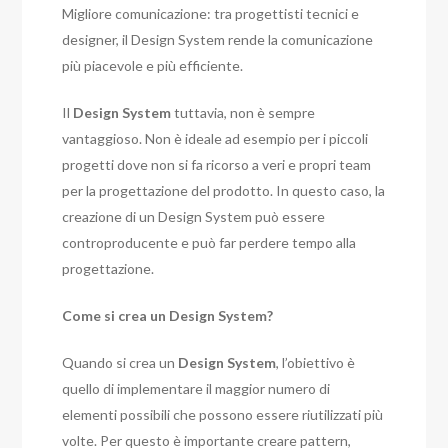
Migliore comunicazione: tra progettisti tecnici e
designer, il Design System rende la comunicazione
più piacevole e più efficiente.
Il
Design System
tuttavia, non è sempre
vantaggioso. Non è ideale ad esempio per i piccoli
progetti dove non si fa ricorso a veri e propri team
per la progettazione del prodotto. In questo caso, la
creazione di un Design System può essere
controproducente e può far perdere tempo alla
progettazione.
Come si crea un Design System?
Quando si crea un
Design System
, l’obiettivo è
quello di implementare il maggior numero di
elementi possibili che possono essere riutilizzati più
volte. Per questo è importante creare pattern,