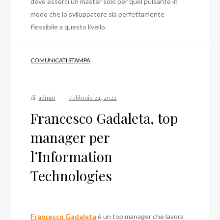
deve esserci un master solo per quel pulsante in
modo che lo sviluppatore sia perfettamente
flessibile a questo livello.
COMUNICATI STAMPA
di:
admin
Francesco Gadaleta, top
manager per
l’Information
Technologies
Francesco Gadaleta
è un top manager che lavora