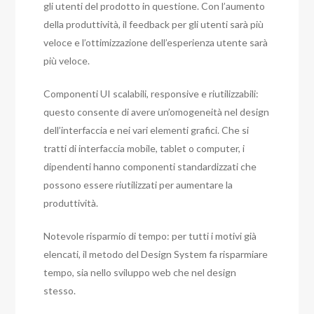
gli utenti del prodotto in questione. Con l’aumento
della produttività, il feedback per gli utenti sarà più
veloce e l’ottimizzazione dell’esperienza utente sarà
più veloce.
Componenti UI scalabili, responsive e riutilizzabili:
questo consente di avere un’omogeneità nel design
dell’interfaccia e nei vari elementi grafici. Che si
tratti di interfaccia mobile, tablet o computer, i
dipendenti hanno componenti standardizzati che
possono essere riutilizzati per aumentare la
produttività.
Notevole risparmio di tempo: per tutti i motivi già
elencati, il metodo del Design System fa risparmiare
tempo, sia nello sviluppo web che nel design
stesso.