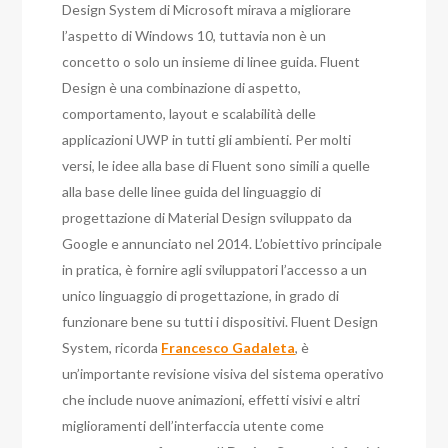
Design System di Microsoft mirava a migliorare
l’aspetto di Windows 10, tuttavia non è un
concetto o solo un insieme di linee guida. Fluent
Design è una combinazione di aspetto,
comportamento, layout e scalabilità delle
applicazioni UWP in tutti gli ambienti.
Per molti
versi, le idee alla base di Fluent sono simili a quelle
alla base delle linee guida del linguaggio di
progettazione di Material Design sviluppato da
Google e annunciato nel 2014. L’obiettivo principale
in pratica, è fornire agli sviluppatori l’accesso a un
unico linguaggio di progettazione, in grado di
funzionare bene su tutti i dispositivi.
Fluent Design
System, ricorda
Francesco Gadaleta
, è
un’importante revisione visiva del sistema operativo
che include nuove animazioni, effetti visivi e altri
miglioramenti dell’interfaccia utente come