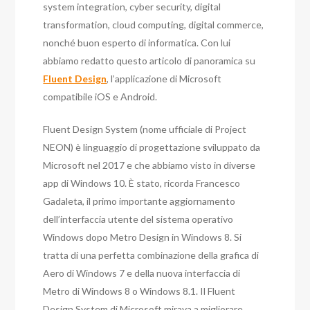
system integration, cyber security, digital
transformation, cloud computing, digital commerce,
nonché buon esperto di informatica. Con lui
abbiamo redatto questo articolo di panoramica su
Fluent Design
, l’applicazione di Microsoft
compatibile iOS e Android.
Fluent Design System (nome ufficiale di Project
NEON) è linguaggio di progettazione sviluppato da
Microsoft nel 2017 e che abbiamo visto in diverse
app di Windows 10. È stato, ricorda Francesco
Gadaleta, il primo importante aggiornamento
dell’interfaccia utente del sistema operativo
Windows dopo Metro Design in Windows 8. Si
tratta di una perfetta combinazione della grafica di
Aero di Windows 7 e della nuova interfaccia di
Metro di Windows 8 o Windows 8.1. Il Fluent
Design System di Microsoft mirava a migliorare