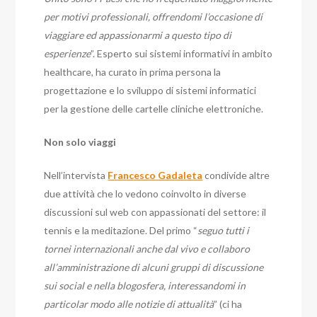
per motivi professionali, offrendomi l’occasione di
viaggiare ed appassionarmi a questo tipo di
esperienze
”. Esperto sui sistemi informativi in ambito
healthcare, ha curato in prima persona la
progettazione e lo sviluppo di sistemi informatici
per la gestione delle cartelle cliniche elettroniche.
Non solo viaggi
Nell’intervista
Francesco Gadaleta
condivide altre
due attività che lo vedono coinvolto in diverse
discussioni sul web con appassionati del settore: il
tennis e la meditazione. Del primo “
seguo tutti i
tornei internazionali anche dal vivo e collaboro
all’amministrazione di alcuni gruppi di discussione
sui social e nella blogosfera, interessandomi in
particolar modo alle notizie di attualità
” (ci ha