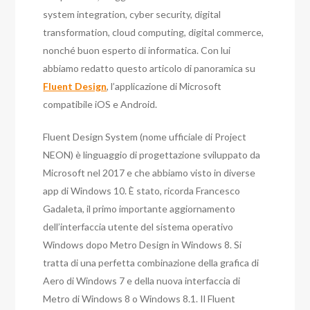
system integration, cyber security, digital
transformation, cloud computing, digital commerce,
nonché buon esperto di informatica. Con lui
abbiamo redatto questo articolo di panoramica su
Fluent Design
, l’applicazione di Microsoft
compatibile iOS e Android.
Fluent Design System (nome ufficiale di Project
NEON) è linguaggio di progettazione sviluppato da
Microsoft nel 2017 e che abbiamo visto in diverse
app di Windows 10. È stato, ricorda Francesco
Gadaleta, il primo importante aggiornamento
dell’interfaccia utente del sistema operativo
Windows dopo Metro Design in Windows 8. Si
tratta di una perfetta combinazione della grafica di
Aero di Windows 7 e della nuova interfaccia di
Metro di Windows 8 o Windows 8.1. Il Fluent