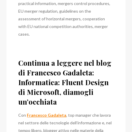
practical information, mergers control procedures,
EU merger regulation, guidelines on the
assessment of horizontal mergers, cooperation
with EU national competition authorities, merger
cases.
Continua a leggere nel blog
di Francesco Gadaleta:
Informatica: Fluent Design
di Microsoft, diamogli
un’occhiata
Con
Francesco Gadaleta
, top manager che lavora
nel settore delle tecnologie dell’informazione e, nel
tempo libero, blogger attivo nelle materie della