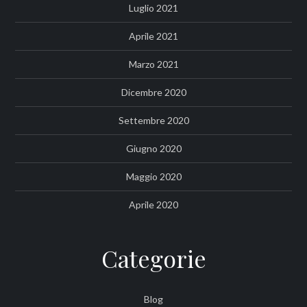
Luglio 2021
Aprile 2021
Marzo 2021
Dicembre 2020
Settembre 2020
Giugno 2020
Maggio 2020
Aprile 2020
Categorie
Blog