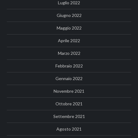
Luglio 2022
Giugno 2022
Maggio 2022
Aprile 2022
Marzo 2022
Febbraio 2022
Gennaio 2022
Novembre 2021
Ottobre 2021
Settembre 2021
Agosto 2021