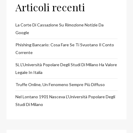
Articoli recenti
La Corte Di Cassazione Su Rimozione Notizie Da
Google
Phishing Bancario: Cosa Fare Se Ti Svuotano Il Conto
Corrente
Si, L’Università Popolare Degli Studi Di Milano Ha Valore
Legale In Italia
Truffe Online, Un Fenomeno Sempre Più Diffuso
Nel Lontano 1901 Nasceva L’Università Popolare Degli
Studi Di Milano