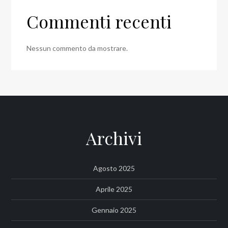
Commenti recenti
Nessun commento da mostrare.
Archivi
Agosto 2025
Aprile 2025
Gennaio 2025