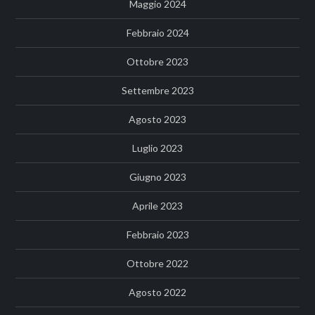
Maggio 2024
Febbraio 2024
Ottobre 2023
Settembre 2023
Agosto 2023
Luglio 2023
Giugno 2023
Aprile 2023
Febbraio 2023
Ottobre 2022
Agosto 2022