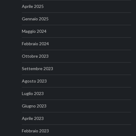
Aprile 2025
Gennaio 2025
Maggio 2024
Febbraio 2024
Ottobre 2023
Settembre 2023
Agosto 2023
Luglio 2023
Giugno 2023
Aprile 2023
Febbraio 2023