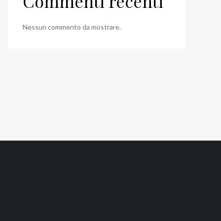
Commenti recenti
Nessun commento da mostrare.