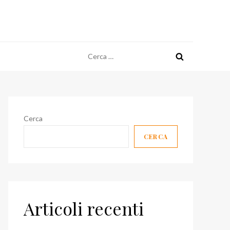
Ricerca
per:
Cerca
CERCA
Articoli recenti