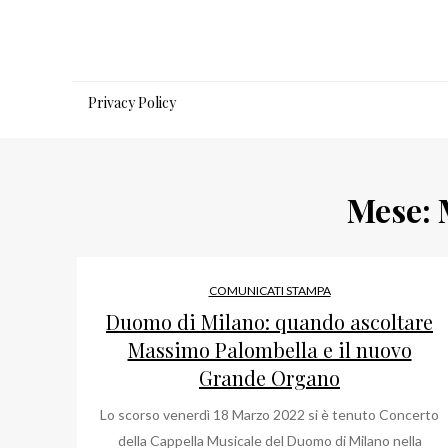
Salta
al
contenuto
Privacy Policy
Mese:
COMUNICATI STAMPA
Duomo di Milano: quando ascoltare
Massimo Palombella e il nuovo
Grande Organo
Lo scorso venerdì 18 Marzo 2022 si è tenuto Concerto
della Cappella Musicale del Duomo di Milano nella