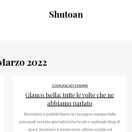
Shutoan
Marzo 2022
COMUNICATI STAMPA
Glauco Isella: tutte le volte che ne
abbiamo parlato
Riceviamo e pubblichiamo la rassegna stampa delle
principali testate giornalistiche locali e nazionali, blog di
sport, business e benessere, ultime notizie ed