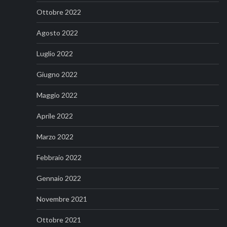
Ottobre 2022
Agosto 2022
Luglio 2022
Giugno 2022
Maggio 2022
Aprile 2022
Marzo 2022
Febbraio 2022
Gennaio 2022
Novembre 2021
Ottobre 2021