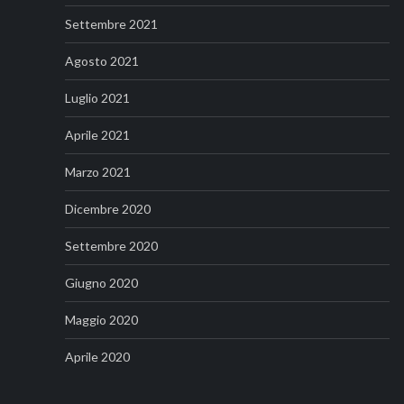
Settembre 2021
Agosto 2021
Luglio 2021
Aprile 2021
Marzo 2021
Dicembre 2020
Settembre 2020
Giugno 2020
Maggio 2020
Aprile 2020