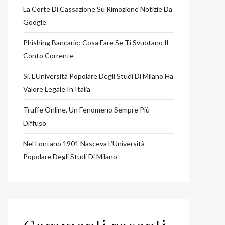
La Corte Di Cassazione Su Rimozione Notizie Da
Google
Phishing Bancario: Cosa Fare Se Ti Svuotano Il
Conto Corrente
Si, L’Università Popolare Degli Studi Di Milano Ha
Valore Legale In Italia
Truffe Online, Un Fenomeno Sempre Più
Diffuso
Nel Lontano 1901 Nasceva L’Università
Popolare Degli Studi Di Milano