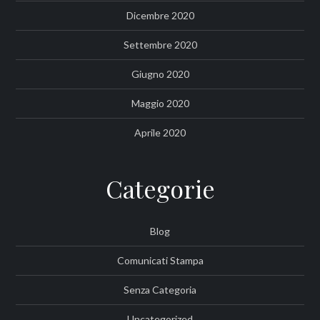
Dicembre 2020
Settembre 2020
Giugno 2020
Maggio 2020
Aprile 2020
Categorie
Blog
Comunicati Stampa
Senza Categoria
Uncategorized