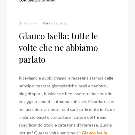
COMUNICATI STAMPA
di:
admin
Glauco Isella: tutte le
volte che ne abbiamo
parlato
Riceviamo e pubblichiamo la rassegna stampa delle
principali testate giornalistiche locali e nazionali,
blog di sport, business e benessere, ultime notizie
ed aggiornamenti sul mondo hi-tech. Ricordate che
per accedere ai nostri feed sarà sufficiente indicare
l’indirizzo email o contattare l’autore del thread
specificando titolo e categoria d’interesse. Buona
lettura! Questa volta parliamo di:
Glauco Isella,