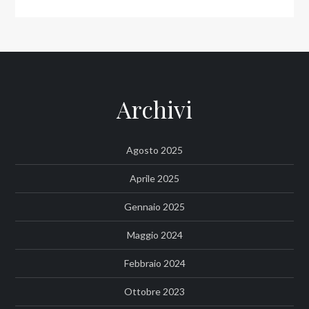
Archivi
Agosto 2025
Aprile 2025
Gennaio 2025
Maggio 2024
Febbraio 2024
Ottobre 2023