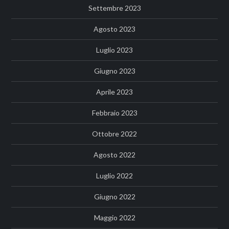
Settembre 2023
Agosto 2023
Luglio 2023
Giugno 2023
Aprile 2023
Febbraio 2023
Ottobre 2022
Agosto 2022
Luglio 2022
Giugno 2022
Maggio 2022