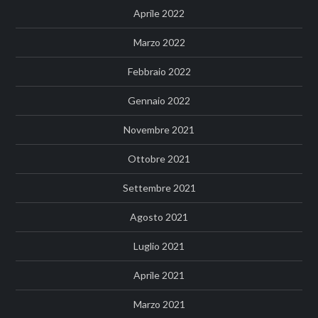
Aprile 2022
Marzo 2022
Febbraio 2022
Gennaio 2022
Novembre 2021
Ottobre 2021
Settembre 2021
Agosto 2021
Luglio 2021
Aprile 2021
Marzo 2021