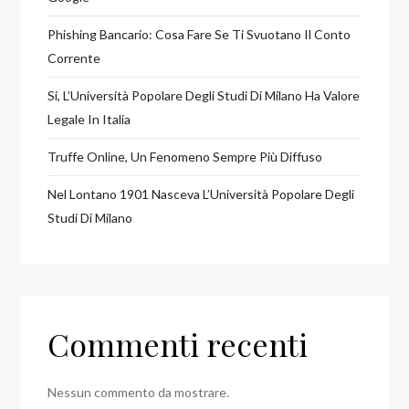
Phishing Bancario: Cosa Fare Se Ti Svuotano Il Conto
Corrente
Si, L’Università Popolare Degli Studi Di Milano Ha Valore
Legale In Italia
Truffe Online, Un Fenomeno Sempre Più Diffuso
Nel Lontano 1901 Nasceva L’Università Popolare Degli
Studi Di Milano
Commenti recenti
Nessun commento da mostrare.