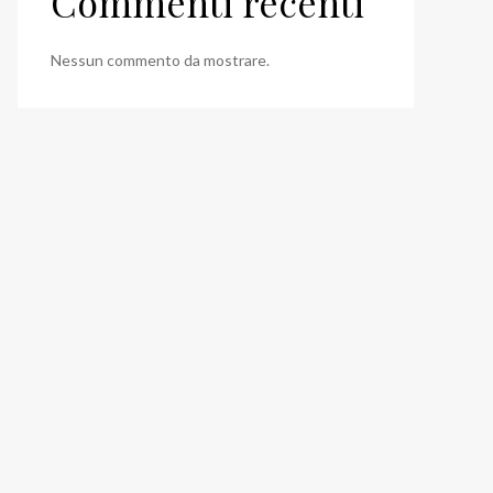
Commenti recenti
Nessun commento da mostrare.