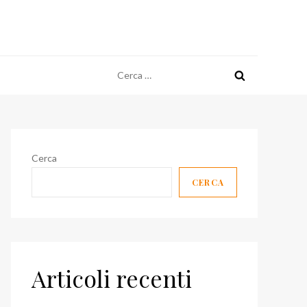
Ricerca
per:
Cerca
CERCA
Articoli recenti