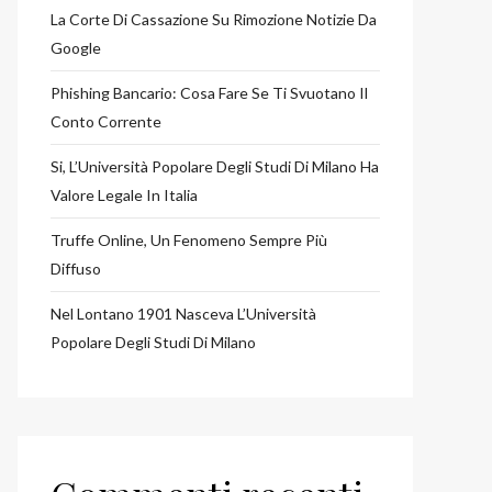
La Corte Di Cassazione Su Rimozione Notizie Da
Google
Phishing Bancario: Cosa Fare Se Ti Svuotano Il
Conto Corrente
Si, L’Università Popolare Degli Studi Di Milano Ha
Valore Legale In Italia
Truffe Online, Un Fenomeno Sempre Più
Diffuso
Nel Lontano 1901 Nasceva L’Università
Popolare Degli Studi Di Milano