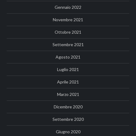
Gennaio 2022
Novembre 2021
Ottobre 2021
Settembre 2021
Agosto 2021
Luglio 2021
Aprile 2021
Marzo 2021
Dicembre 2020
Settembre 2020
Giugno 2020