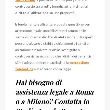
controversie tra eredi e beneficiari legittimati al
diritto di abitazione
su una proprietà.
È fondamentale affrontare questa questione con
attenzione legale specializzata nel campo delle
successioni e del
diritto di abitazione
. Gli esperti
possono aiutare a stabilire chiaramente i diritti di
abitazione e risolvere qualsiasi ambiguità o
controversia, assicurando che i diritti dei beneficiari
siano adeguatamente tutelati nella
successione
telematica
e in accordo con la legge.
Hai bisogno di
assistenza legale a Roma
o a Milano? Contatta lo