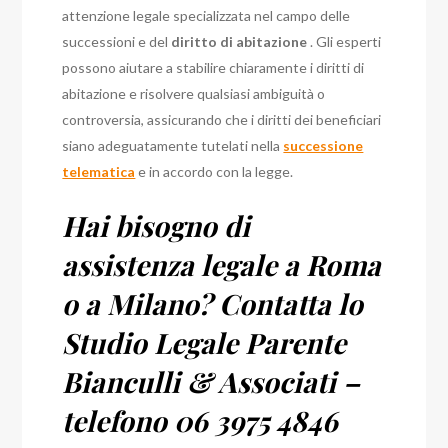
attenzione legale specializzata nel campo delle
successioni e del
diritto di abitazione
. Gli esperti
possono aiutare a stabilire chiaramente i diritti di
abitazione e risolvere qualsiasi ambiguità o
controversia, assicurando che i diritti dei beneficiari
siano adeguatamente tutelati nella
successione
telematica
e in accordo con la legge.
Hai bisogno di
assistenza legale a Roma
o a Milano? Contatta lo
Studio Legale Parente
Bianculli & Associati –
telefono 06 3975 4846