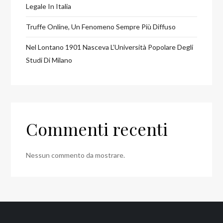
Legale In Italia
Truffe Online, Un Fenomeno Sempre Più Diffuso
Nel Lontano 1901 Nasceva L’Università Popolare Degli
Studi Di Milano
Commenti recenti
Nessun commento da mostrare.