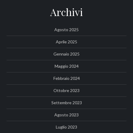
Archivi
Agosto 2025
Aprile 2025
Gennaio 2025
Maggio 2024
Febbraio 2024
Ottobre 2023
Settembre 2023
Agosto 2023
Luglio 2023