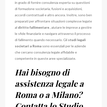
in grado di fornire consulenza esperta su questioni
di formazione societaria, fusioni e acquisizioni,
accordi contrattuali e altro ancora. Inoltre, sono ben
preparati per affrontare situazioni complesse legate
al
diritto fallimentare
, aiutare le imprese a gestire
le sfide finanziarie e navigare attraverso il processo
di fallimento quando necessario. Gli
studi legali
societari a Roma
sono essenziali per le aziende
che cercano consulenza legale affidabile e
competente in queste aree specializzate.
Hai bisogno di
assistenza legale a
Roma o a Milano?
Contatta lo Studio