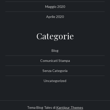
Maggio 2020
Aprile 2020
Categorie
Blog
Comunicati Stampa
Senza Categoria
Uncategorized
Tema Blog Tales di
Kantipur Themes