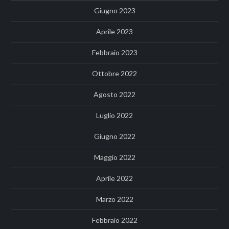
Giugno 2023
Aprile 2023
Febbraio 2023
Ottobre 2022
Agosto 2022
Luglio 2022
Giugno 2022
Maggio 2022
Aprile 2022
Marzo 2022
Febbraio 2022