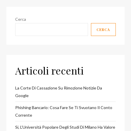
Cerca
CERCA
Articoli recenti
La Corte Di Cassazione Su Rimozione Notizie Da
Google
Phishing Bancario: Cosa Fare Se Ti Svuotano Il Conto
Corrente
Si, L’Università Popolare Degli Studi Di Milano Ha Valore