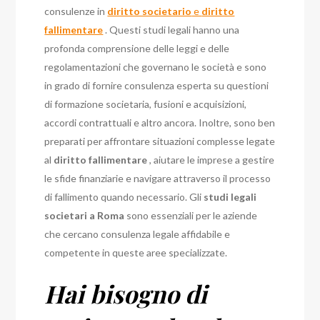
consulenze in
diritto societario
e
diritto
fallimentare
. Questi studi legali hanno una
profonda comprensione delle leggi e delle
regolamentazioni che governano le società e sono
in grado di fornire consulenza esperta su questioni
di formazione societaria, fusioni e acquisizioni,
accordi contrattuali e altro ancora. Inoltre, sono ben
preparati per affrontare situazioni complesse legate
al
diritto fallimentare
, aiutare le imprese a gestire
le sfide finanziarie e navigare attraverso il processo
di fallimento quando necessario. Gli
studi legali
societari a Roma
sono essenziali per le aziende
che cercano consulenza legale affidabile e
competente in queste aree specializzate.
Hai bisogno di