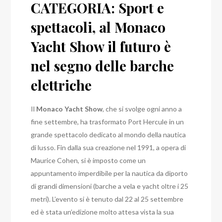
CATEGORIA: Sport e
spettacoli, al Monaco
Yacht Show il futuro è
nel segno delle barche
elettriche
Il
Monaco Yacht Show
, che si svolge ogni anno a
fine settembre, ha trasformato Port Hercule in un
grande spettacolo dedicato al mondo della nautica
di lusso. Fin dalla sua creazione nel 1991, a opera di
Maurice Cohen, si è imposto come un
appuntamento imperdibile per la nautica da diporto
di grandi dimensioni (barche a vela e yacht oltre i 25
metri). L’evento si è tenuto dal 22 al 25 settembre
ed è stata un’edizione molto attesa vista la sua