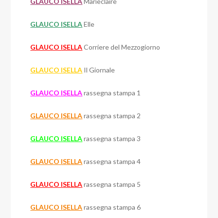
GLAUCO ISELLA
Marieclaire
GLAUCO ISELLA
Elle
GLAUCO ISELLA
Corriere del Mezzogiorno
GLAUCO ISELLA
Il Giornale
GLAUCO ISELLA
rassegna stampa 1
GLAUCO ISELLA
rassegna stampa 2
GLAUCO ISELLA
rassegna stampa 3
GLAUCO ISELLA
rassegna stampa 4
GLAUCO ISELLA
rassegna stampa 5
GLAUCO ISELLA
rassegna stampa 6