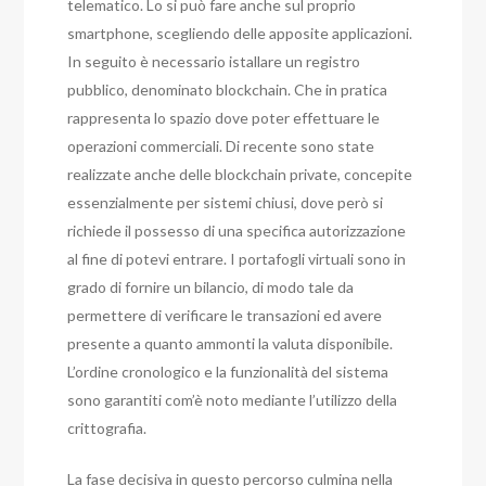
telematico. Lo si può fare anche sul proprio
smartphone, scegliendo delle apposite applicazioni.
In seguito è necessario istallare un registro
pubblico, denominato blockchain. Che in pratica
rappresenta lo spazio dove poter effettuare le
operazioni commerciali. Di recente sono state
realizzate anche delle blockchain private, concepite
essenzialmente per sistemi chiusi, dove però si
richiede il possesso di una specifica autorizzazione
al fine di potevi entrare. I portafogli virtuali sono in
grado di fornire un bilancio, di modo tale da
permettere di verificare le transazioni ed avere
presente a quanto ammonti la valuta disponibile.
L’ordine cronologico e la funzionalità del sistema
sono garantiti com’è noto mediante l’utilizzo della
crittografia.
La fase decisiva in questo percorso culmina nella