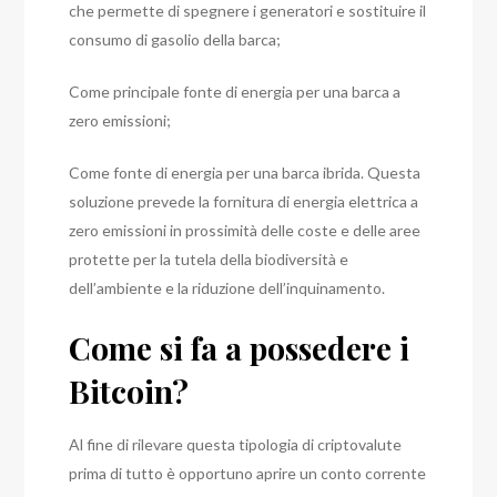
che permette di
spegnere
i generatori e sostituire il
consumo di gasolio della barca;
Come principale fonte di energia per una barca a
zero emissioni;
Come fonte di energia per una barca ibrida. Questa
soluzione prevede la fornitura di energia elettrica a
zero emissioni in prossimità delle coste e delle aree
protette per la tutela della biodiversità e
dell’ambiente e la riduzione dell’inquinamento.
Come si fa a possedere i
Bitcoin?
Al fine di rilevare questa tipologia di criptovalute
prima di tutto è opportuno aprire un conto corrente