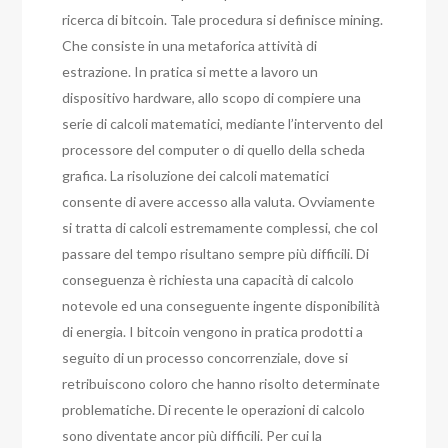
ricerca di bitcoin. Tale procedura si definisce mining.
Che consiste in una metaforica attività di
estrazione. In pratica si mette a lavoro un
dispositivo hardware, allo scopo di compiere una
serie di calcoli matematici, mediante l’intervento del
processore del computer o di quello della scheda
grafica. La risoluzione dei calcoli matematici
consente di avere accesso alla valuta. Ovviamente
si tratta di calcoli estremamente complessi, che col
passare del tempo risultano sempre più difficili. Di
conseguenza è richiesta una capacità di calcolo
notevole ed una conseguente ingente disponibilità
di energia. I bitcoin vengono in pratica prodotti a
seguito di un processo concorrenziale, dove si
retribuiscono coloro che hanno risolto determinate
problematiche. Di recente le operazioni di calcolo
sono diventate ancor più difficili. Per cui la