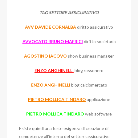
TAG SETTORE ASSICURATIVO
AVV DAVIDE CORNALBA
diritto assicurativo
AVVOCATO BRUNO MAFRICI
diritto societario
AGOSTINO IACOVO
show business manager
ENZO ANGHINELLI
blog rossonero
ENZO ANGHINELLI
blog calciomercato
PIETRO MOLLICA TINDARO
applicazione
PIETRO MOLLICA TINDARO
web software
Esiste quindi una forte esigenza di creazione di
competenze all’interno del settore assicurativo,