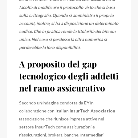
facoltà di modificare il protocollo visto che si basa
sulla crittografia. Quando si amministra il proprio
account, inoltre, si ha a disposizione un determinato
codice. Che in pratica rende la titolarità del bitcoin
unica. Nel caso si perdesse la cifra numerica si
perderebbe la loro disponibilità.
A proposito del gap
tecnologico degli addetti
nel ramo assicurativo
Secondo un’indagine condotta da
EY
in
collaborazione con
Italian InsurTech Association
(associazione che riunisce imprese attive nel
settore InsurTech come assicurazioni e
riassicurazioni, brokers, banche, intermediari