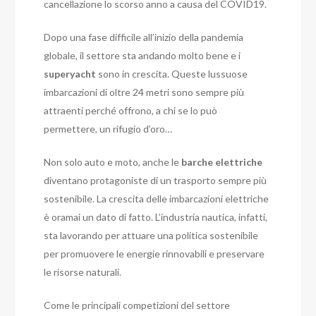
cancellazione lo scorso anno a causa del COVID19.
Dopo una fase difficile all’inizio della pandemia
globale, il settore sta andando molto bene e i
superyacht
sono in crescita. Queste lussuose
imbarcazioni di oltre 24 metri sono sempre più
attraenti perché offrono, a chi se lo può
permettere, un rifugio d’oro…
Non solo auto e moto, anche le
barche elettriche
diventano protagoniste di un trasporto sempre più
sostenibile. La crescita delle imbarcazioni elettriche
è oramai un dato di fatto. L’industria nautica, infatti,
sta lavorando per attuare una politica sostenibile
per promuovere le energie rinnovabili e preservare
le risorse naturali.
Come le principali competizioni del settore