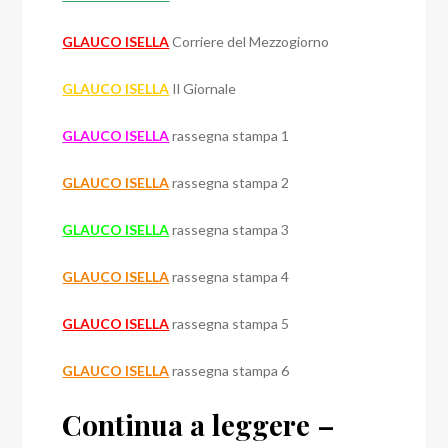
GLAUCO ISELLA
Corriere del Mezzogiorno
GLAUCO ISELLA
Il Giornale
GLAUCO ISELLA
rassegna stampa 1
GLAUCO ISELLA
rassegna stampa 2
GLAUCO ISELLA
rassegna stampa 3
GLAUCO ISELLA
rassegna stampa 4
GLAUCO ISELLA
rassegna stampa 5
GLAUCO ISELLA
rassegna stampa 6
Continua a leggere –