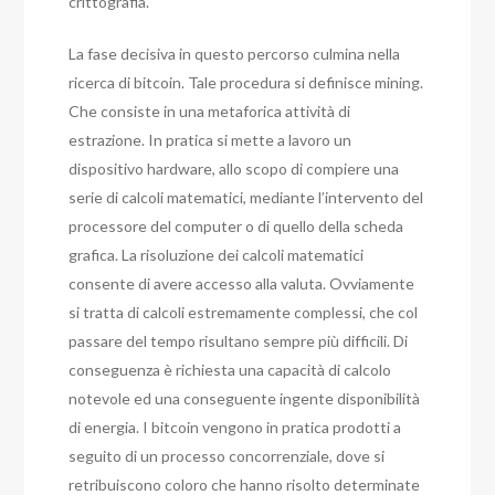
crittografia.
La fase decisiva in questo percorso culmina nella
ricerca di bitcoin. Tale procedura si definisce mining.
Che consiste in una metaforica attività di
estrazione. In pratica si mette a lavoro un
dispositivo hardware, allo scopo di compiere una
serie di calcoli matematici, mediante l’intervento del
processore del computer o di quello della scheda
grafica. La risoluzione dei calcoli matematici
consente di avere accesso alla valuta. Ovviamente
si tratta di calcoli estremamente complessi, che col
passare del tempo risultano sempre più difficili. Di
conseguenza è richiesta una capacità di calcolo
notevole ed una conseguente ingente disponibilità
di energia. I bitcoin vengono in pratica prodotti a
seguito di un processo concorrenziale, dove si
retribuiscono coloro che hanno risolto determinate