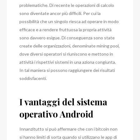
problematiche. Di recente le operazioni di calcolo
sono diventate ancor più difficili. Per cui la
possibilità che un singolo riesca ad operare in modo
efficace e a rendere fruttuosa la propria attività
sono davvero esigue. Di conseguenza sono state
create delle organizzazioni, denominate mining pool,
dove diversi operatori si riuniscono e mettono in
attività i rispettivi sistemi in una aziona congiunta.
In tal maniera si possono raggiungere dei risultati
soddisfacenti.
I vantaggi del sistema
operativo Android
Innanzitutto si può affermare che con i bitcoin non
si hanno limiti di sorta quando si utilizzano le app di