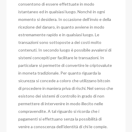
consentono di essere effettuate in modo
istantaneo ed in qualsiasi luogo. Nonché in ogni
momento si desidera. In occasione dell’invio e della
ricezione del danaro, in quanto avviene in modo
estremamente rapido e in qualsiasi luogo. Le
transazioni sono sottoposte a dei costi molto
contenuti. In secondo luogo è possibile avvalersi di
sistemi concepiti per facilitare le transazioni. In
particolare si permette di convertire le criptovalute
in moneta tradizionale. Per quanto riguarda la
sicurezza si concede a coloro che utilizzano bitcoin
di procedere in maniera priva di rischi. Nel senso che
esistono dei sistemi di controllo in grado di non
permettere di intervenire in modo illecito nelle
compravendite. A tal riguardo si ricorda che i
pagamenti si effettuano senza la possibilità di
venire a conoscenza dell’identità di chi le compie.