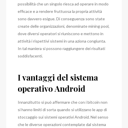
possibilità che un singolo riesca ad operare in modo
efficace e a rendere fruttuosa la propria attività
sono davvero esigue. Di conseguenza sono state
create delle organizzazioni, denominate mining pool,
dove diversi operatori si riuniscono e mettono in
attività i rispettivi sistemi in una aziona congiunta.
In tal maniera si possono raggiungere dei risultati
soddisfacenti.
I vantaggi del sistema
operativo Android
Innanzitutto si può affermare che con i bitcoin non
si hanno limiti di sorta quando si utilizzano le app di
stoccaggio sui sistemi operativi Android. Nel senso
che le diverse operazioni contemplate dal sistema