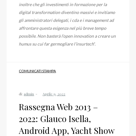
inoltre che gli investimenti in formazione per la
digital transformation diventino massivi e invitiamo
gli amministratori delegati, i cda e i management ad
affrontare questa esigenza nel più breve tempo
possibile. Non basterà l’open innovation a creare un
humus su cui far germogliare l’insurtech
”.
COMUNICATI STAMPA
di:
admin
Rassegna Web 2013 –
2022: Glauco Isella,
Android App, Yacht Show