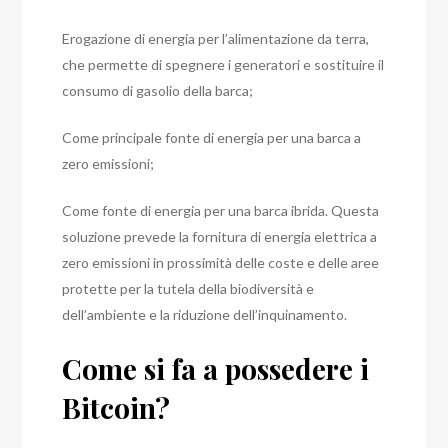
Erogazione di energia per l’alimentazione da terra,
che permette di
spegnere
i generatori e sostituire il
consumo di gasolio della barca;
Come principale fonte di energia per una barca a
zero emissioni;
Come fonte di energia per una barca ibrida. Questa
soluzione prevede la fornitura di energia elettrica a
zero emissioni in prossimità delle coste e delle aree
protette per la tutela della biodiversità e
dell’ambiente e la riduzione dell’inquinamento.
Come si fa a possedere i
Bitcoin?