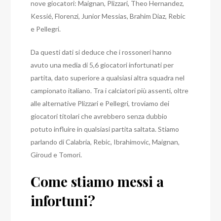
nove giocatori: Maignan, Plizzari, Theo Hernandez,
Kessié, Florenzi, Junior Messias, Brahim Diaz, Rebic
e Pellegri.
Da questi dati si deduce che i rossoneri hanno
avuto una media di 5,6 giocatori infortunati per
partita, dato superiore a qualsiasi altra squadra nel
campionato italiano. Tra i calciatori più assenti, oltre
alle alternative Plizzari e Pellegri, troviamo dei
giocatori titolari che avrebbero senza dubbio
potuto influire in qualsiasi partita saltata. Stiamo
parlando di Calabria, Rebic, Ibrahimovic, Maignan,
Giroud e Tomori.
Come stiamo messi a
infortuni?