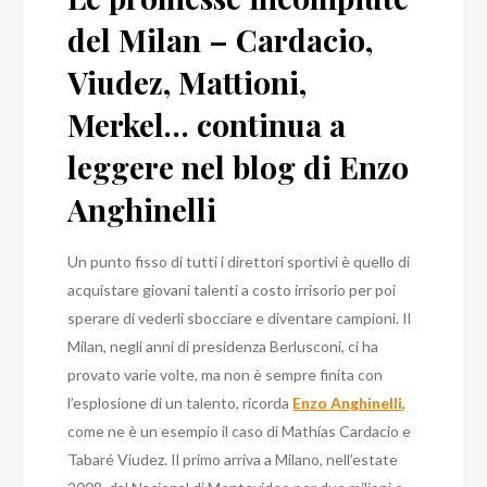
del Milan – Cardacio,
Viudez, Mattioni,
Merkel… continua a
leggere nel blog di Enzo
Anghinelli
Un punto fisso di tutti i direttori sportivi è quello di
acquistare giovani talenti a costo irrisorio per poi
sperare di vederli sbocciare e diventare campioni. Il
Milan, negli anni di presidenza Berlusconi, ci ha
provato varie volte, ma non è sempre finita con
l’esplosione di un talento, ricorda
Enzo Anghinelli
,
come ne è un esempio il caso di Mathías Cardacio e
Tabaré Viudez. Il primo arriva a Milano, nell’estate