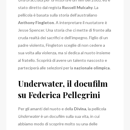
stato diretto dal regista
Russell Mulcahy
. La
pellicola è basata sulla storia dell’australiano
Anthony Fingleton
. A interpretare il nuotatore è
Jesse Spencer. Una storia che ci mette di fronte alla
cruda realtà dei sacrifici e dell’impegno. Figlio di un
padre violento, Fingleton sceglie di non cedere a
sua volta alla violenza, ma si dedica al nuoto insieme
al fratello. Scoprirà di avere un talento nascosto e
parteciperà alle selezioni per la
nazionale olimpica
.
Underwater, il docufilm
su Federica Pellegrini
Per gli amanti del nuoto e della
Divina
, la pellicola
Underwater
è un docufilm sulla sua vita, in cui
abbiamo modo di scoprire molto su una delle