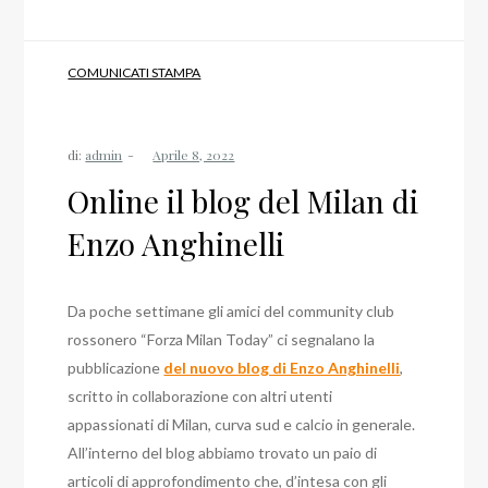
COMUNICATI STAMPA
di:
admin
Online il blog del Milan di
Enzo Anghinelli
Da poche settimane gli amici del community club
rossonero “Forza Milan Today” ci segnalano la
pubblicazione
del nuovo blog di Enzo Anghinelli
,
scritto in collaborazione con altri utenti
appassionati di Milan, curva sud e calcio in generale.
All’interno del blog abbiamo trovato un paio di
articoli di approfondimento che, d’intesa con gli