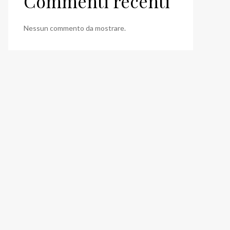
Commenti recenti
Nessun commento da mostrare.