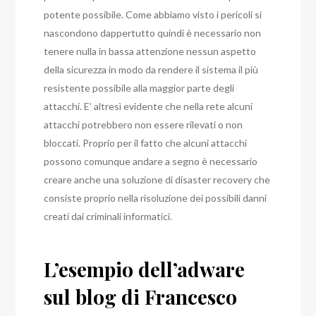
potente possibile. Come abbiamo visto i pericoli si
nascondono dappertutto quindi è necessario non
tenere nulla in bassa attenzione nessun aspetto
della sicurezza in modo da rendere il sistema il più
resistente possibile alla maggior parte degli
attacchi. E’ altresì evidente che nella rete alcuni
attacchi potrebbero non essere rilevati o non
bloccati. Proprio per il fatto che alcuni attacchi
possono comunque andare a segno è necessario
creare anche una soluzione di disaster recovery che
consiste proprio nella risoluzione dei possibili danni
creati dai criminali informatici.
L’esempio dell’adware
sul blog di Francesco