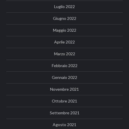
Luglio 2022
Giugno 2022
Maggio 2022
Aprile 2022
Marzo 2022
Febbraio 2022
Gennaio 2022
Novembre 2021
Ottobre 2021
Settembre 2021
Agosto 2021