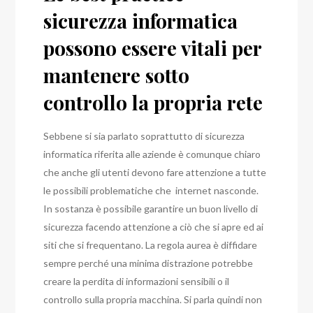
sicurezza informatica
possono essere vitali per
mantenere sotto
controllo la propria rete
Sebbene si sia parlato soprattutto di sicurezza
informatica riferita alle aziende è comunque chiaro
che anche gli utenti devono fare attenzione a tutte
le possibili problematiche che internet nasconde.
In sostanza è possibile garantire un buon livello di
sicurezza facendo attenzione a ciò che si apre ed ai
siti che si frequentano. La regola aurea è diffidare
sempre perché una minima distrazione potrebbe
creare la perdita di informazioni sensibili o il
controllo sulla propria macchina. Si parla quindi non