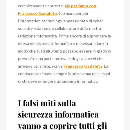
completamente corrette.
Ne parliamo con
Francesco Gadaleta
, top manager per
l’information technology, appassionato di cyber
security e da tempo collaboratore della nostra
redazione informatica. Prima ancora di approntare la
difesa del sistema informatico è necessario fare in
modo che tutti gli utenti possano essere in grado di
prevenire una parte notevole degli attacchi che
arrivano dalla rete, scrive
Francesco Gadaleta
. La
conoscenza rimane sempre la prima arma nelle mani
di chi deve difendere un sistema informatico.
I falsi miti sulla
sicurezza informatica
vanno a coprire tutti gli