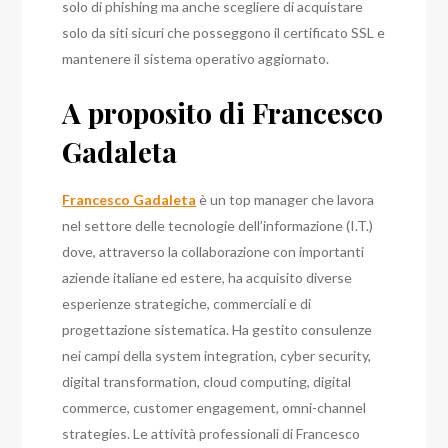
solo di phishing ma anche scegliere di acquistare
solo da siti sicuri che posseggono il certificato SSL e
mantenere il sistema operativo aggiornato.
A proposito di Francesco
Gadaleta
Francesco Gadaleta
è un top manager che lavora
nel settore delle tecnologie dell’informazione (I.T.)
dove, attraverso la collaborazione con importanti
aziende italiane ed estere, ha acquisito diverse
esperienze strategiche, commerciali e di
progettazione sistematica. Ha
gestito consulenze
nei campi della system integration, cyber security,
digital transformation, cloud computing, digital
commerce, customer engagement, omni-channel
strategies
. Le attività professionali di Francesco