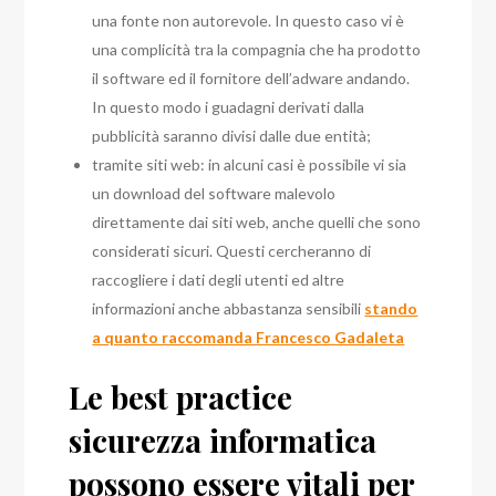
una fonte non autorevole. In questo caso vi è
una complicità tra la compagnia che ha prodotto
il software ed il fornitore dell’adware andando.
In questo modo i guadagni derivati dalla
pubblicità saranno divisi dalle due entità;
tramite siti web: in alcuni casi è possibile vi sia
un download del software malevolo
direttamente dai siti web, anche quelli che sono
considerati sicuri. Questi cercheranno di
raccogliere i dati degli utenti ed altre
informazioni anche abbastanza sensibili
stando
a quanto raccomanda Francesco Gadaleta
Le best practice
sicurezza informatica
possono essere vitali per