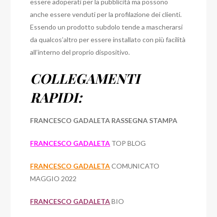
essere adoperati per la pubblicità ma possono
anche essere venduti per la profilazione dei clienti.
Essendo un prodotto subdolo tende a mascherarsi
da qualcos’altro per essere installato con più facilità
all’interno del proprio dispositivo.
COLLEGAMENTI
RAPIDI:
FRANCESCO GADALETA RASSEGNA STAMPA
FRANCESCO GADALETA
TOP BLOG
FRANCESCO GADALETA
COMUNICATO
MAGGIO 2022
FRANCESCO GADALETA
BIO