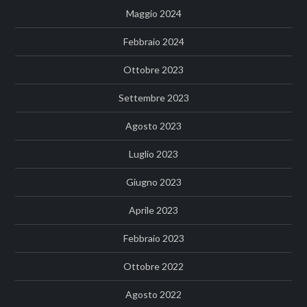
Maggio 2024
Febbraio 2024
Ottobre 2023
Settembre 2023
Agosto 2023
Luglio 2023
Giugno 2023
Aprile 2023
Febbraio 2023
Ottobre 2022
Agosto 2022