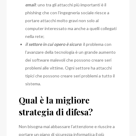
email
: uno tra gli attacchi più importanti è il
phishing che con l’ingegneria sociale riesce a
portare attacchi molto gravi non solo al
computer interessato ma anche a quelli collegati
nella rete;
il settore in cui opero è sicuro
: il problema con
l’avanzare della tecnologia è un grande aumento
dei software malevoli che possono creare seri
problemi alle vittime. Ogni settore ha attacchi
tipici che possono creare seri problemi a tutto il
sistema.
Qual è la migliore
strategia di difesa?
Non bisogna mai abbassare l’attenzione e riuscire a
portare un piano di sicurezza informatica il più