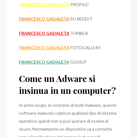
FRANCESCO GADALETA
PROFILO
FRANCESCO GADALETA
SU REDDIT
FRANCESCO GADALETA
TUMBLR
FRANCESCO GADALETA
FOTOGALLERY
FRANCESCO GADALETA
GOSSIP
Come un Adware si
insinua in un computer?
In primo luogo, al contrario di molti malware, questo
software malevolo colpisce qualsiasi tipo di sistema
operativo quindi non si può sperare di essere al
sicuro. Normalmente un dispositivo va a contatto
con un’applicazione del genere in due modi: