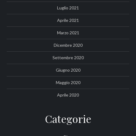
Luglio 2021
Aprile 2021
Marzo 2021
Dicembre 2020
Settembre 2020
Giugno 2020
Maggio 2020
Aprile 2020
Categorie