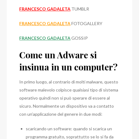
FRANCESCO GADALETA
TUMBLR
FRANCESCO GADALETA
FOTOGALLERY
FRANCESCO GADALETA
GOSSIP
Come un Adware si
insinua in un computer?
In primo luogo, al contrario di molti malware, questo
software malevolo colpisce qualsiasi tipo di sistema
operativo quindi non si può sperare di essere al
sicuro. Normalmente un dispositivo va a contatto
con un’applicazione del genere in due modi:
scaricando un software: quando si scarica un
programma gratuito, soprattutto se lo si fa da