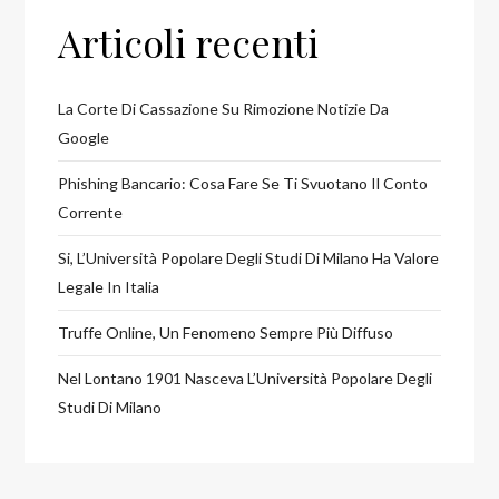
Articoli recenti
La Corte Di Cassazione Su Rimozione Notizie Da
Google
Phishing Bancario: Cosa Fare Se Ti Svuotano Il Conto
Corrente
Si, L’Università Popolare Degli Studi Di Milano Ha Valore
Legale In Italia
Truffe Online, Un Fenomeno Sempre Più Diffuso
Nel Lontano 1901 Nasceva L’Università Popolare Degli
Studi Di Milano