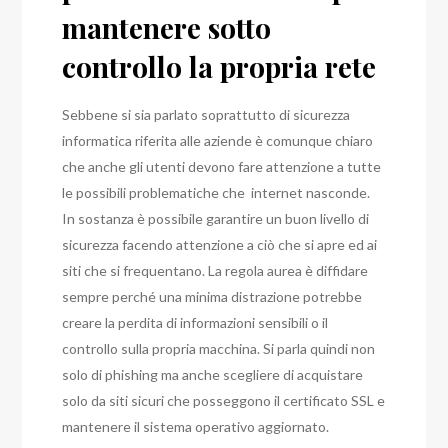
mantenere sotto
controllo la propria rete
Sebbene si sia parlato soprattutto di sicurezza
informatica riferita alle aziende è comunque chiaro
che anche gli utenti devono fare attenzione a tutte
le possibili problematiche che internet nasconde.
In sostanza è possibile garantire un buon livello di
sicurezza facendo attenzione a ciò che si apre ed ai
siti che si frequentano. La regola aurea è diffidare
sempre perché una minima distrazione potrebbe
creare la perdita di informazioni sensibili o il
controllo sulla propria macchina. Si parla quindi non
solo di phishing ma anche scegliere di acquistare
solo da siti sicuri che posseggono il certificato SSL e
mantenere il sistema operativo aggiornato.