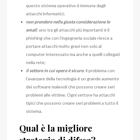
questo sistema operativo è immune dagli
attacchi informatici;
non prendere nella giusta considerazione le
email
: uno tra gli attacchi più importanti è il
phishing che con l’ingegneria sociale riesce a
portare attacchi molto gravi non solo al
computer interessato ma anche a quelli collegati
nella rete;
il settore in cui opero è sicuro
: il problema con
l’avanzare della tecnologia è un grande aumento
dei software malevoli che possono creare seri
problemi alle vittime. Ogni settore ha attacchi
tipici che possono creare seri problemi a tutto il
sistema.
Qual è la migliore