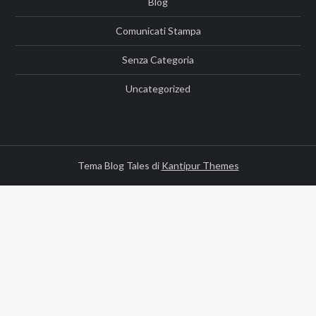
Blog
Comunicati Stampa
Senza Categoria
Uncategorized
Tema Blog Tales di
Kantipur Themes