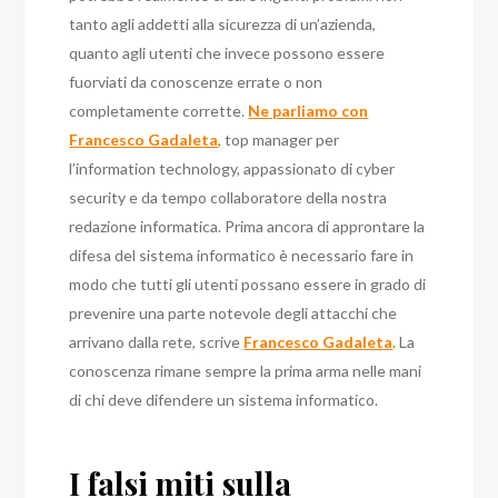
tanto agli addetti alla sicurezza di un’azienda,
quanto agli utenti che invece possono essere
fuorviati da conoscenze errate o non
completamente corrette.
Ne parliamo con
Francesco Gadaleta
, top manager per
l’information technology, appassionato di cyber
security e da tempo collaboratore della nostra
redazione informatica. Prima ancora di approntare la
difesa del sistema informatico è necessario fare in
modo che tutti gli utenti possano essere in grado di
prevenire una parte notevole degli attacchi che
arrivano dalla rete, scrive
Francesco Gadaleta
. La
conoscenza rimane sempre la prima arma nelle mani
di chi deve difendere un sistema informatico.
I falsi miti sulla