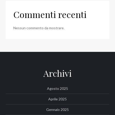
Commenti recenti
Nessun commento da mostrare.
Archivi
Agosto 2025
Aprile 2025
Gennaio 2025