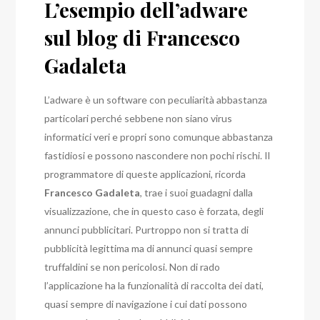
L’esempio dell’adware
sul blog di Francesco
Gadaleta
L’adware è un software con peculiarità abbastanza
particolari perché sebbene non siano virus
informatici veri e propri sono comunque abbastanza
fastidiosi e possono nascondere non pochi rischi. Il
programmatore di queste applicazioni, ricorda
Francesco Gadaleta
, trae i suoi guadagni dalla
visualizzazione, che in questo caso è forzata, degli
annunci pubblicitari. Purtroppo non si tratta di
pubblicità legittima ma di annunci quasi sempre
truffaldini se non pericolosi. Non di rado
l’applicazione ha la funzionalità di raccolta dei dati,
quasi sempre di navigazione i cui dati possono