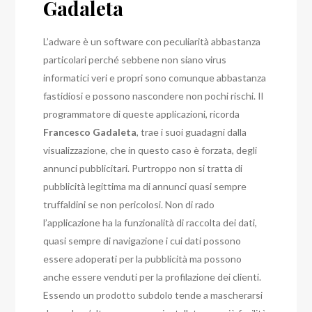
Gadaleta
L’adware è un software con peculiarità abbastanza
particolari perché sebbene non siano virus
informatici veri e propri sono comunque abbastanza
fastidiosi e possono nascondere non pochi rischi. Il
programmatore di queste applicazioni, ricorda
Francesco Gadaleta
, trae i suoi guadagni dalla
visualizzazione, che in questo caso è forzata, degli
annunci pubblicitari. Purtroppo non si tratta di
pubblicità legittima ma di annunci quasi sempre
truffaldini se non pericolosi. Non di rado
l’applicazione ha la funzionalità di raccolta dei dati,
quasi sempre di navigazione i cui dati possono
essere adoperati per la pubblicità ma possono
anche essere venduti per la profilazione dei clienti.
Essendo un prodotto subdolo tende a mascherarsi