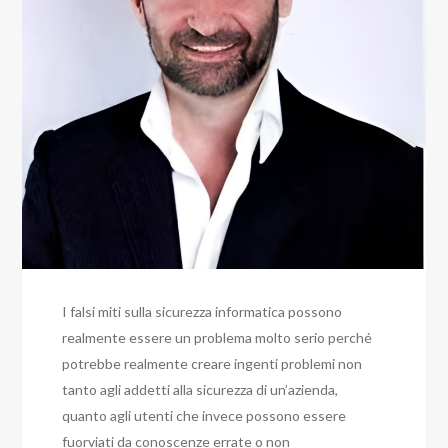
I falsi miti sulla sicurezza informatica possono
realmente essere un problema molto serio perché
potrebbe realmente creare ingenti problemi non
tanto agli addetti alla sicurezza di un’azienda,
quanto agli utenti che invece possono essere
fuorviati da conoscenze errate o non