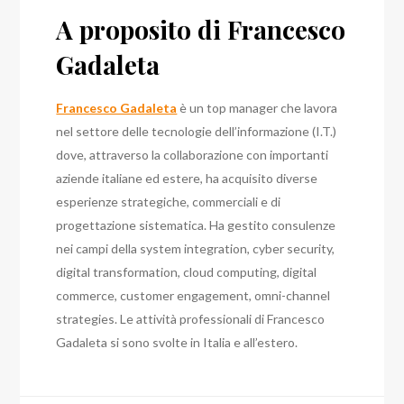
A proposito di Francesco
Gadaleta
Francesco Gadaleta
è un top manager che lavora
nel settore delle tecnologie dell’informazione (I.T.)
dove, attraverso la collaborazione con importanti
aziende italiane ed estere, ha acquisito diverse
esperienze strategiche, commerciali e di
progettazione sistematica. Ha
gestito consulenze
nei campi della system integration, cyber security,
digital transformation, cloud computing, digital
commerce, customer engagement, omni-channel
strategies
. Le attività professionali di Francesco
Gadaleta si sono svolte in Italia e all’estero.