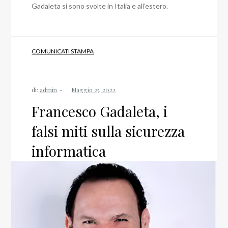
Gadaleta si sono svolte in Italia e all’estero.
COMUNICATI STAMPA
di:
admin
Francesco Gadaleta, i
falsi miti sulla sicurezza
informatica