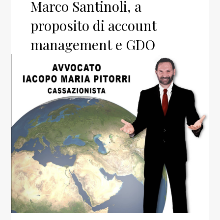
Marco Santinoli, a
proposito di account
management e GDO