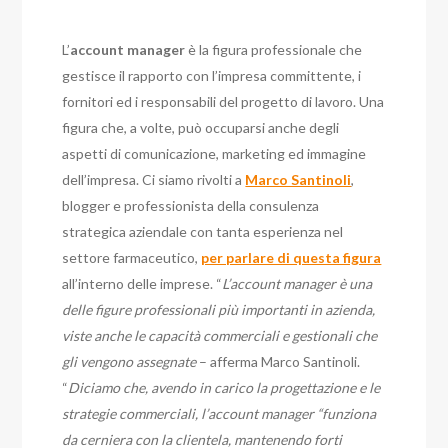
L’
account manager
è la figura professionale che
gestisce il rapporto con l’impresa committente, i
fornitori ed i responsabili del progetto di lavoro. Una
figura che, a volte, può occuparsi anche degli
aspetti di comunicazione, marketing ed immagine
dell’impresa. Ci siamo rivolti a
Marco Santinoli
,
blogger e professionista della consulenza
strategica aziendale con tanta esperienza nel
settore farmaceutico,
per parlare di questa figura
all’interno delle imprese. “
L’account manager è una
delle figure professionali più importanti in azienda,
viste anche le capacità commerciali e gestionali che
gli vengono assegnate
– afferma Marco Santinoli.
“
Diciamo che, avendo in carico la progettazione e le
strategie commerciali, l’account manager “funziona
da cerniera con la clientela, mantenendo forti