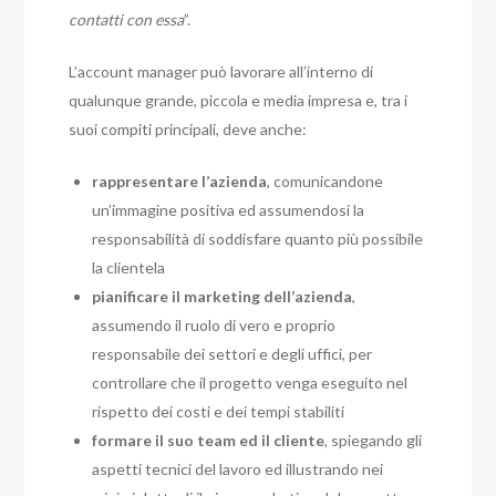
contatti con essa
”.
L’account manager può lavorare all’interno di
qualunque grande, piccola e media impresa e, tra i
suoi compiti principali, deve anche:
rappresentare l’azienda
, comunicandone
un’immagine positiva ed assumendosi la
responsabilità di soddisfare quanto più possibile
la clientela
pianificare il marketing dell’azienda
,
assumendo il ruolo di vero e proprio
responsabile dei settori e degli uffici, per
controllare che il progetto venga eseguito nel
rispetto dei costi e dei tempi stabiliti
formare il suo team ed il cliente
, spiegando gli
aspetti tecnici del lavoro ed illustrando nei