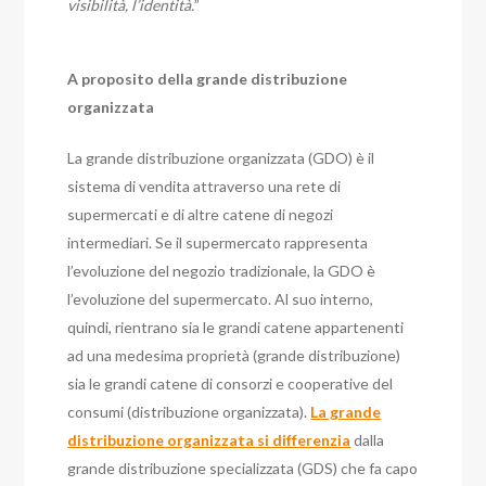
visibilità, l’identità.
”
A proposito della grande distribuzione
organizzata
La grande distribuzione organizzata (GDO) è il
sistema di vendita attraverso una rete di
supermercati e di altre catene di negozi
intermediari. Se il supermercato rappresenta
l’evoluzione del negozio tradizionale, la GDO è
l’evoluzione del supermercato. Al suo interno,
quindi, rientrano sia le grandi catene appartenenti
ad una medesima proprietà (grande distribuzione)
sia le grandi catene di consorzi e cooperative del
consumi (distribuzione organizzata).
La grande
distribuzione organizzata si differenzia
dalla
grande distribuzione specializzata (GDS) che fa capo