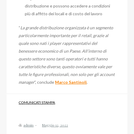
distribuzione e possono accedere a condizioni
più di affitto dei locali e di costo del lavoro
“
La grande distribuzione organizzata è un segmento
particolarmente importante per il retail, grazie al
quale sono nati i player rappresentativi del
benessere economico di un Paese. All’interno di
questo settore sono tanti operatori e tutti hanno
caratteristiche diverse, questo ovviamente vale per
tutte le figure professionali, non solo per gli account
manager
”, conclude
Marco Santinoli
.
COMUNICATI STAMPA
di:
admin