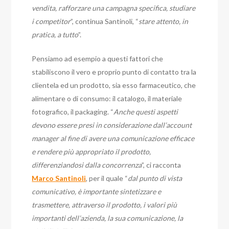
vendita, rafforzare una campagna specifica, studiare
i competitor
”, continua Santinoli, “
stare attento, in
pratica, a tutto
”.
Pensiamo ad esempio a questi fattori che
stabiliscono il vero e proprio punto di contatto tra la
clientela ed un prodotto, sia esso farmaceutico, che
alimentare o di consumo: il catalogo, il materiale
fotografico, il packaging. “
Anche questi aspetti
devono essere presi in considerazione dall’account
manager al fine di avere una comunicazione efficace
e rendere più appropriato il prodotto,
differenziandosi dalla concorrenza
”, ci racconta
Marco Santinoli
, per il quale “
dal punto di vista
comunicativo, è importante sintetizzare e
trasmettere, attraverso il prodotto, i valori più
importanti dell’azienda, la sua comunicazione, la