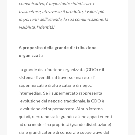
comunicativo, è importante sintetizzare e
trasmettere, attraverso il prodotto, i valori più
importanti dell’azienda, la sua comunicazione, la
visibilità, l’identità.
”
A proposito della grande distribuzione
organizzata
La grande distribuzione organizzata (GDO) è il
sistema di vendita attraverso una rete di
supermercati e di altre catene di negozi
intermediari. Se il supermercato rappresenta
l’evoluzione del negozio tradizionale, la GDO è
l’evoluzione del supermercato. Al suo interno,
quindi, rientrano sia le grandi catene appartenenti
ad una medesima proprietà (grande distribuzione)
sia le grandi catene di consorzi e cooperative del