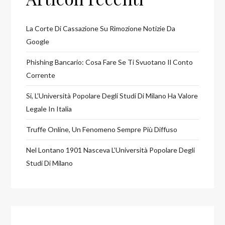
La Corte Di Cassazione Su Rimozione Notizie Da
Google
Phishing Bancario: Cosa Fare Se Ti Svuotano Il Conto
Corrente
Si, L’Università Popolare Degli Studi Di Milano Ha Valore
Legale In Italia
Truffe Online, Un Fenomeno Sempre Più Diffuso
Nel Lontano 1901 Nasceva L’Università Popolare Degli
Studi Di Milano