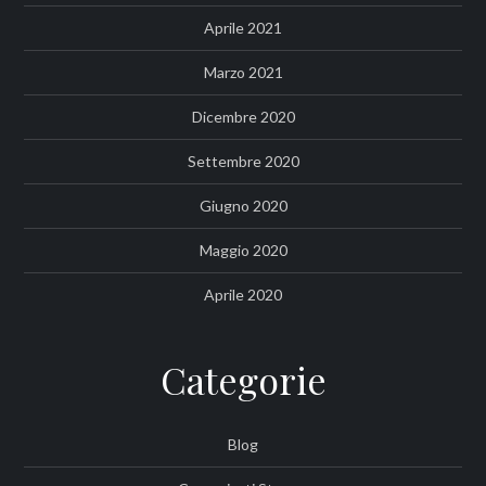
Aprile 2021
Marzo 2021
Dicembre 2020
Settembre 2020
Giugno 2020
Maggio 2020
Aprile 2020
Categorie
Blog