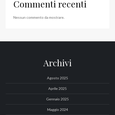
Commenti recenti
Nessun commento da mostrare.
Archivi
Agosto 2025
Aprile 2025
Gennaio 2025
Maggio 2024