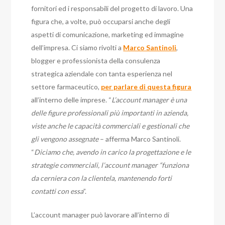
fornitori ed i responsabili del progetto di lavoro. Una
figura che, a volte, può occuparsi anche degli
aspetti di comunicazione, marketing ed immagine
dell’impresa. Ci siamo rivolti a
Marco Santinoli
,
blogger e professionista della consulenza
strategica aziendale con tanta esperienza nel
settore farmaceutico,
per parlare di questa figura
all’interno delle imprese. “
L’account manager è una
delle figure professionali più importanti in azienda,
viste anche le capacità commerciali e gestionali che
gli vengono assegnate
– afferma Marco Santinoli.
“
Diciamo che, avendo in carico la progettazione e le
strategie commerciali, l’account manager “funziona
da cerniera con la clientela, mantenendo forti
contatti con essa
”.
L’account manager può lavorare all’interno di