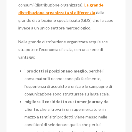
consumi (distribuzione organizzata).
La grande
distribuzione organizzata si differenzia
dalla
grande distribuzione specializzata (GDS) che fa capo
invece a un unico settore merceologico.
Nella grande distribuzione organizzata acquisisce
strapotere l’economia di scala, con una serie di
vantaggi:
i prodotti si posizionano meglio
, perché i
consumatori li riconoscono più facilmente,
l’esperienza di acquisto è unica e le campagne di
comunicazione sono strutturate su larga scala.
migliora il cosiddetto customer journey del
cliente
, che si trova in un supermercato e, in
mezzo a tanti altri prodotti, viene messo nelle
condizioni di selezionare quello che per lui