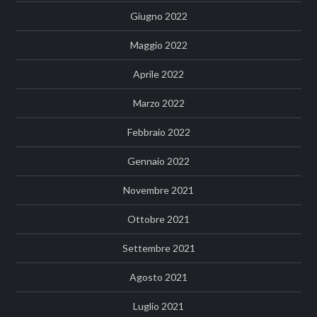
Giugno 2022
Maggio 2022
Aprile 2022
Marzo 2022
Febbraio 2022
Gennaio 2022
Novembre 2021
Ottobre 2021
Settembre 2021
Agosto 2021
Luglio 2021