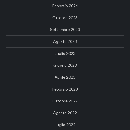
Febbraio 2024
Ottobre 2023
Settembre 2023
Agosto 2023
Luglio 2023
Giugno 2023
Aprile 2023
Febbraio 2023
Ottobre 2022
Agosto 2022
Luglio 2022