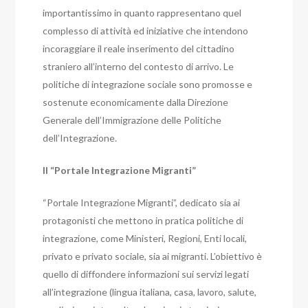
importantissimo in quanto rappresentano quel
complesso di attività ed iniziative che intendono
incoraggiare il reale inserimento del cittadino
straniero all’interno del contesto di arrivo. Le
politiche di integrazione sociale sono promosse e
sostenute economicamente dalla Direzione
Generale dell’Immigrazione delle Politiche
dell’Integrazione.
Il “Portale Integrazione Migranti”
“Portale Integrazione Migranti”, dedicato sia ai
protagonisti che mettono in pratica politiche di
integrazione, come Ministeri, Regioni, Enti locali,
privato e privato sociale, sia ai migranti. L’obiettivo è
quello di diffondere informazioni sui servizi legati
all’integrazione (lingua italiana, casa, lavoro, salute,