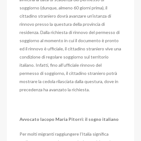
soggiorno (dunque, almeno 60 giorni prima), il
cittadino straniero dovrà avanzare un’istanza di
rinnovo presso la questura della provincia di
residenza. Dalla richiesta di rinnovo del permesso di
soggiorno al momento in cui il documento è pronto
ed il rinnovo è ufficiale, il cittadino straniero vive una
condizione di regolare soggiorno sul territorio
italiano. Infatti, fino all’ufficiale rinnovo del
permesso di soggiorno, il cittadino straniero potrà
mostrare la cedola rilasciata dalla questura, dove in
precedenza ha avanzato la richiesta.
Avvocato Iacopo Maria Pitorri: il sogno italiano
Per molti migranti raggiungere l’Italia significa