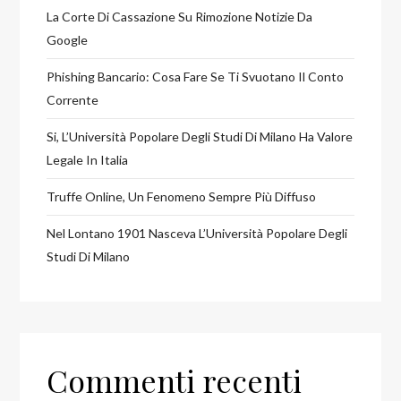
La Corte Di Cassazione Su Rimozione Notizie Da
Google
Phishing Bancario: Cosa Fare Se Ti Svuotano Il Conto
Corrente
Si, L’Università Popolare Degli Studi Di Milano Ha Valore
Legale In Italia
Truffe Online, Un Fenomeno Sempre Più Diffuso
Nel Lontano 1901 Nasceva L’Università Popolare Degli
Studi Di Milano
Commenti recenti