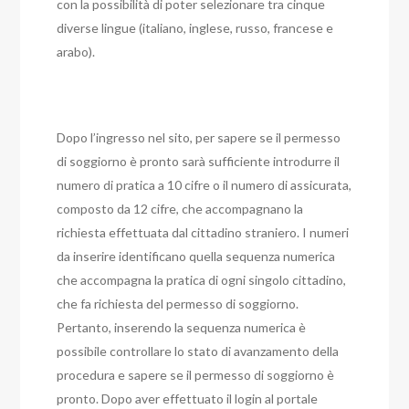
con la possibilità di poter selezionare tra cinque
diverse lingue (italiano, inglese, russo, francese e
arabo).
Dopo l’ingresso nel sito, per sapere se il permesso
di soggiorno è pronto sarà sufficiente introdurre il
numero di pratica a 10 cifre o il numero di assicurata,
composto da 12 cifre, che accompagnano la
richiesta effettuata dal cittadino straniero. I numeri
da inserire identificano quella sequenza numerica
che accompagna la pratica di ogni singolo cittadino,
che fa richiesta del permesso di soggiorno.
Pertanto, inserendo la sequenza numerica è
possibile controllare lo stato di avanzamento della
procedura e sapere se il permesso di soggiorno è
pronto. Dopo aver effettuato il login al portale