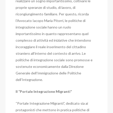
realizzare un sogno importantissimo, coltivare le
proprie speranze di studio, di lavoro, di
ricongiungimento familiare. Per questo, ricorda
l’Avvocato Iacopo Maria Pitorri, le politiche di
integrazione sociale hanno un ruolo
importantissimo in quanto rappresentano quel
complesso di attività ed iniziative che intendono
incoraggiare il reale inserimento del cittadino
straniero all’interno del contesto di arrivo. Le
politiche di integrazione sociale sono promosse e
sostenute economicamente dalla Direzione
Generale dell’Immigrazione delle Politiche
dell’Integrazione.
Il “Portale Integrazione Migranti”
“Portale Integrazione Migranti”, dedicato sia ai
protagonisti che mettono in pratica politiche di