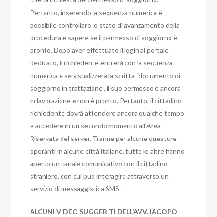
Pertanto, inserendo la sequenza numerica è
possibile controllare lo stato di avanzamento della
procedura e sapere se il permesso di soggiorno è
pronto. Dopo aver effettuato il login al portale
dedicato, il richiedente entrerà con la sequenza
numerica e se visualizzerà la scritta “documento di
soggiorno in trattazione”, il suo permesso è ancora
in lavorazione e non è pronto. Pertanto, il cittadino
richiedente dovrà attendere ancora qualche tempo
e accedere in un secondo momento all’Area
Riservata del server. Tranne per alcune questure
operanti in alcune città italiane, tutte le altre hanno
aperto un canale comunicativo con il cittadino
straniero, con cui può interagire attraverso un
servizio di messaggistica SMS.
ALCUNI VIDEO SUGGERITI DELL’AVV. IACOPO