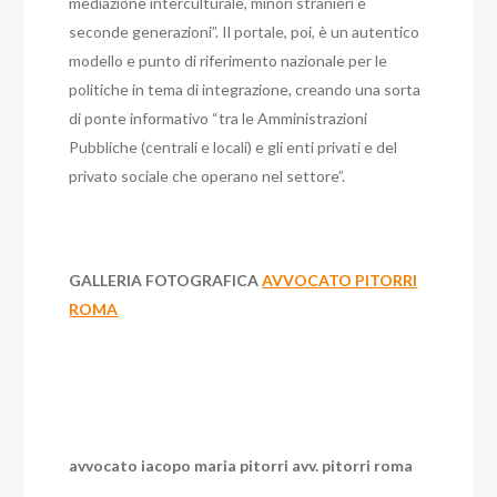
mediazione interculturale, minori stranieri e
seconde generazioni”. Il portale, poi, è un autentico
modello e punto di riferimento nazionale per le
politiche in tema di integrazione, creando una sorta
di ponte informativo “tra le Amministrazioni
Pubbliche (centrali e locali) e gli enti privati e del
privato sociale che operano nel settore”.
GALLERIA FOTOGRAFICA
AVVOCATO PITORRI
ROMA
avvocato iacopo maria pitorri avv. pitorri roma