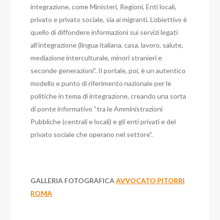
integrazione, come Ministeri, Regioni, Enti locali,
privato e privato sociale, sia ai migranti. L’obiettivo è
quello di diffondere informazioni sui servizi legati
all’integrazione (lingua italiana, casa, lavoro, salute,
mediazione interculturale, minori stranieri e
seconde generazioni”. Il portale, poi, è un autentico
modello e punto di riferimento nazionale per le
politiche in tema di integrazione, creando una sorta
di ponte informativo “tra le Amministrazioni
Pubbliche (centrali e locali) e gli enti privati e del
privato sociale che operano nel settore”.
GALLERIA FOTOGRAFICA
AVVOCATO PITORRI
ROMA