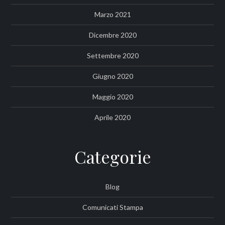
Marzo 2021
Dicembre 2020
Settembre 2020
Giugno 2020
Maggio 2020
Aprile 2020
Categorie
Blog
Comunicati Stampa