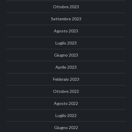
Ottobre 2023
Settembre 2023
Agosto 2023
Luglio 2023
Giugno 2023
Aprile 2023
Febbraio 2023
Ottobre 2022
Agosto 2022
Luglio 2022
Giugno 2022