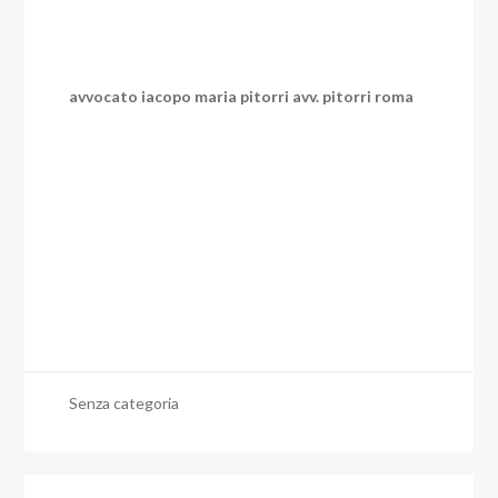
avvocato iacopo maria pitorri avv. pitorri roma
Senza categoria