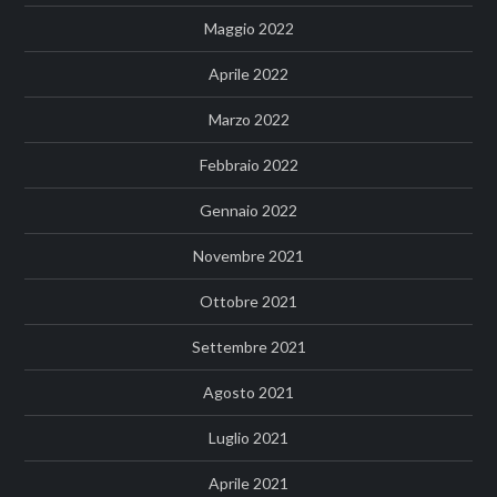
Maggio 2022
Aprile 2022
Marzo 2022
Febbraio 2022
Gennaio 2022
Novembre 2021
Ottobre 2021
Settembre 2021
Agosto 2021
Luglio 2021
Aprile 2021