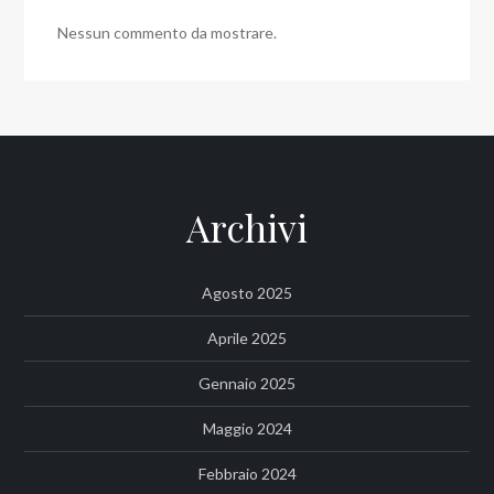
Nessun commento da mostrare.
Archivi
Agosto 2025
Aprile 2025
Gennaio 2025
Maggio 2024
Febbraio 2024