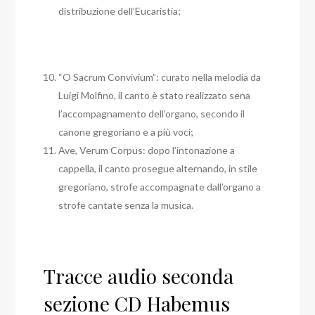
distribuzione dell’Eucaristia;
“O Sacrum Convivium”: curato nella melodia da
Luigi Molfino, il canto è stato realizzato sena
l’accompagnamento dell’organo, secondo il
canone gregoriano e a più voci;
Ave, Verum Corpus: dopo l’intonazione a
cappella, il canto prosegue alternando, in stile
gregoriano, strofe accompagnate dall’organo a
strofe cantate senza la musica.
Tracce audio seconda
sezione CD Habemus