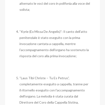
alternato le voci del coro in polifonia alla voce del
solista;
“Kyrie (Ex Missa De Angelis)”: Il canto dell’atto
penitenziale è stato eseguito con la prima
invocazione cantata a cappella, mentre
l’accompagnamento dell’organo ha sostenuto la
risposta del coro alla prima invocazione;
“Laus Tibi Christe – Tu Es Petrus”,
completamente eseguito a cappella, tranne per
il ritornello eseguito con l’accompagnamento
dell’organo. La melodia è stata curata dal
Direttore del Coro della Cappella Sistina,