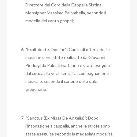
Direttore del Coro della Cappella Sistina,
Monsignor Massimo Palombella, secondo il
modello del canto gospel;
“Exaltabo te, Domine”: Canto di offertorio, le
musiche sono state realizzate da Giovanni
Pierluigi da Palestrina. L’inno è stato eseguito
dal coro a più voci, senza l’accompagnamento
musicale, secondo il canone dello stile
gregoriano;
“Sanctus (Ex Missa De Angelis)”: Dopo
l’intonazione a cappella, anche le strofe sono
state eseguite secondo la medesima modalità,