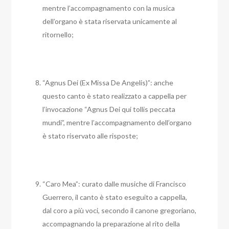
mentre l’accompagnamento con la musica
dell’organo è stata riservata unicamente al
ritornello;
“Agnus Dei (Ex Missa De Angelis)”: anche
questo canto è stato realizzato a cappella per
l’invocazione “Agnus Dei qui tollis peccata
mundi”, mentre l’accompagnamento dell’organo
è stato riservato alle risposte;
“Caro Mea”: curato dalle musiche di Francisco
Guerrero, il canto è stato eseguito a cappella,
dal coro a più voci, secondo il canone gregoriano,
accompagnando la preparazione al rito della