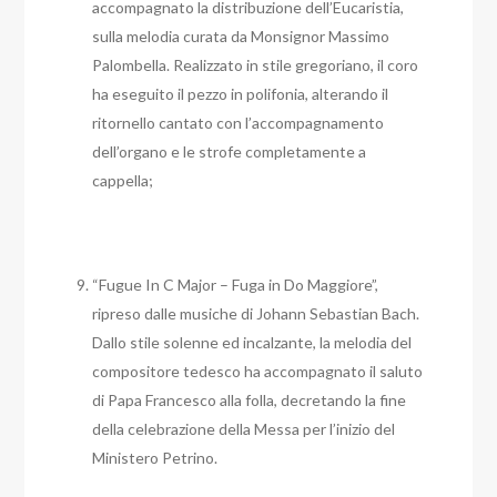
accompagnato la distribuzione dell’Eucaristia,
sulla melodia curata da Monsignor Massimo
Palombella. Realizzato in stile gregoriano, il coro
ha eseguito il pezzo in polifonia, alterando il
ritornello cantato con l’accompagnamento
dell’organo e le strofe completamente a
cappella;
“Fugue In C Major – Fuga in Do Maggiore”,
ripreso dalle musiche di Johann Sebastian Bach.
Dallo stile solenne ed incalzante, la melodia del
compositore tedesco ha accompagnato il saluto
di Papa Francesco alla folla, decretando la fine
della celebrazione della Messa per l’inizio del
Ministero Petrino.