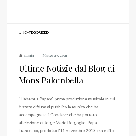
UNCATEGORIZED
di:
admin
Ultime Notizie dal Blog di
Mons Palombella
“Habemus Papam”, prima produzione musicale in cui
è stata diffusa al pubblico la musica che ha
accompagnato il Conclave che ha portato
all’elezione di Jorge Mario Bergoglio, Papa
Francesco, prodotto l’11 novembre 2013, ma edito