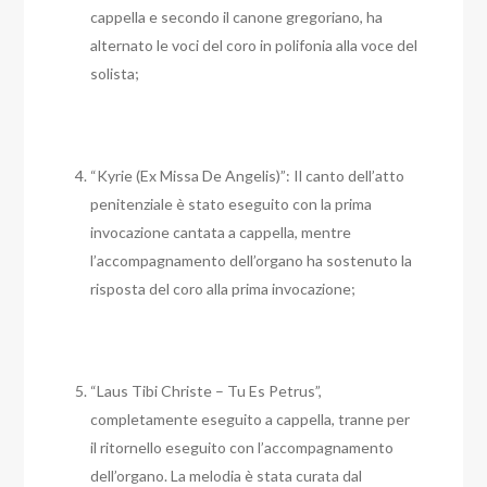
cappella e secondo il canone gregoriano, ha
alternato le voci del coro in polifonia alla voce del
solista;
“Kyrie (Ex Missa De Angelis)”: Il canto dell’atto
penitenziale è stato eseguito con la prima
invocazione cantata a cappella, mentre
l’accompagnamento dell’organo ha sostenuto la
risposta del coro alla prima invocazione;
“Laus Tibi Christe – Tu Es Petrus”,
completamente eseguito a cappella, tranne per
il ritornello eseguito con l’accompagnamento
dell’organo. La melodia è stata curata dal