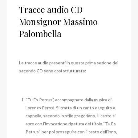
Tracce audio CD
Monsignor Massimo
Palombella
Le tracce audio presenti in questa prima sezione del
secondo CD sono così strutturate:
“Tu Es Petrus”, accompagnato dalla musica di
Lorenzo Perosi. Si tratta di un canto eseguito a
cappella, secondo lo stile gregoriano. Il canto si
apre con l’invocazione ripetuta del titolo “Tu Es
Petrus”, per poi proseguire con il testo dell’inno,