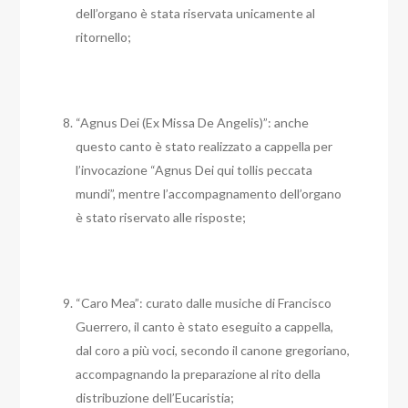
dell’organo è stata riservata unicamente al
ritornello;
“Agnus Dei (Ex Missa De Angelis)”: anche
questo canto è stato realizzato a cappella per
l’invocazione “Agnus Dei qui tollis peccata
mundi”, mentre l’accompagnamento dell’organo
è stato riservato alle risposte;
“Caro Mea”: curato dalle musiche di Francisco
Guerrero, il canto è stato eseguito a cappella,
dal coro a più voci, secondo il canone gregoriano,
accompagnando la preparazione al rito della
distribuzione dell’Eucaristia;