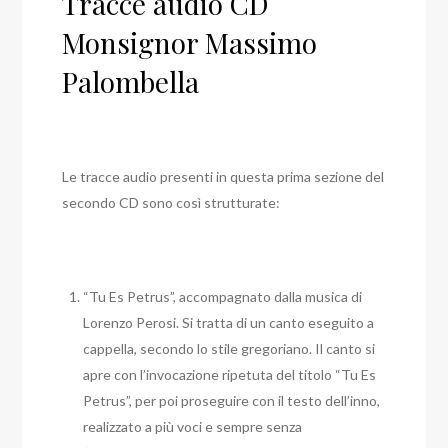
Tracce audio CD
Monsignor Massimo
Palombella
Le tracce audio presenti in questa prima sezione del
secondo CD sono così strutturate:
“Tu Es Petrus”, accompagnato dalla musica di
Lorenzo Perosi. Si tratta di un canto eseguito a
cappella, secondo lo stile gregoriano. Il canto si
apre con l’invocazione ripetuta del titolo “Tu Es
Petrus”, per poi proseguire con il testo dell’inno,
realizzato a più voci e sempre senza