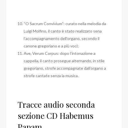
“O Sacrum Convivium”: curato nella melodia da
Luigi Molfino, il canto è stato realizzato sena
l’accompagnamento dell’organo, secondo il
canone gregoriano e a più voci;
Ave, Verum Corpus: dopo l’intonazione a
cappella, il canto prosegue alternando, in stile
gregoriano, strofe accompagnate dall’organo a
strofe cantate senza la musica.
Tracce audio seconda
sezione CD Habemus
Papam