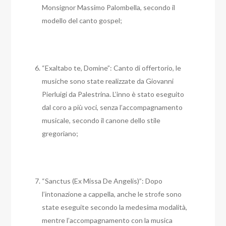
Monsignor Massimo Palombella, secondo il
modello del canto gospel;
“Exaltabo te, Domine”: Canto di offertorio, le
musiche sono state realizzate da Giovanni
Pierluigi da Palestrina. L’inno è stato eseguito
dal coro a più voci, senza l’accompagnamento
musicale, secondo il canone dello stile
gregoriano;
“Sanctus (Ex Missa De Angelis)”: Dopo
l’intonazione a cappella, anche le strofe sono
state eseguite secondo la medesima modalità,
mentre l’accompagnamento con la musica