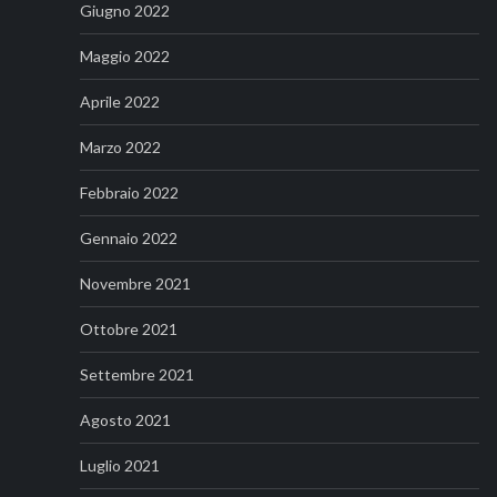
Giugno 2022
Maggio 2022
Aprile 2022
Marzo 2022
Febbraio 2022
Gennaio 2022
Novembre 2021
Ottobre 2021
Settembre 2021
Agosto 2021
Luglio 2021