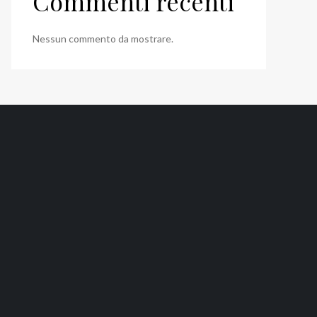
Commenti recenti
Nessun commento da mostrare.