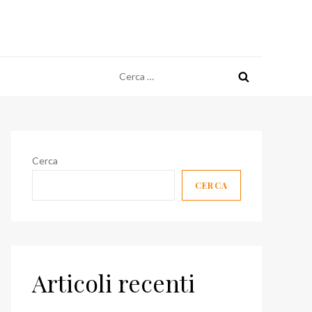
Ricerca
per:
Cerca
CERCA
Articoli recenti