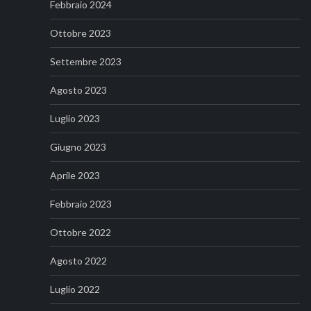
Febbraio 2024
Ottobre 2023
Settembre 2023
Agosto 2023
Luglio 2023
Giugno 2023
Aprile 2023
Febbraio 2023
Ottobre 2022
Agosto 2022
Luglio 2022