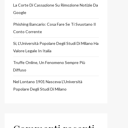
La Corte Di Cassazione Su Rimozione Notizie Da
Google
Phishing Bancario: Cosa Fare Se Ti Svuotano Il
Conto Corrente
Si, L’Università Popolare Degli Studi Di Milano Ha
Valore Legale In Italia
Truffe Online, Un Fenomeno Sempre Più
Diffuso
Nel Lontano 1901 Nasceva L’Università
Popolare Degli Studi Di Milano