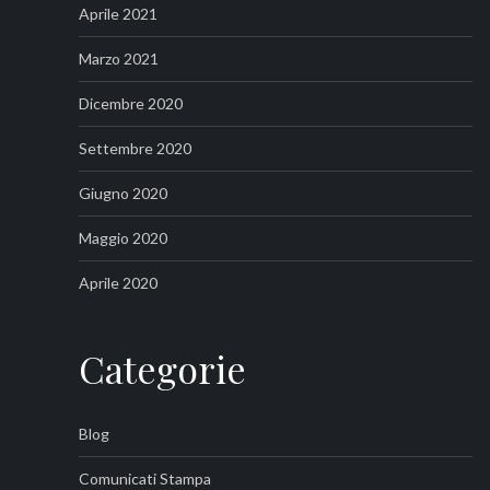
Aprile 2021
Marzo 2021
Dicembre 2020
Settembre 2020
Giugno 2020
Maggio 2020
Aprile 2020
Categorie
Blog
Comunicati Stampa