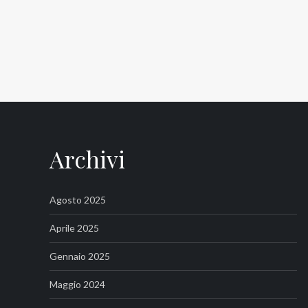
Archivi
Agosto 2025
Aprile 2025
Gennaio 2025
Maggio 2024