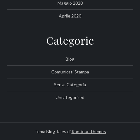
Maggio 2020
Aprile 2020
Categorie
Blog
Comunicati Stampa
Senza Categoria
Uncategorized
Tema Blog Tales di
Kantipur Themes