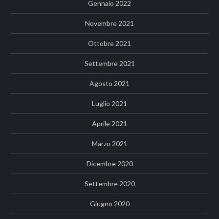
Gennaio 2022
Novembre 2021
Ottobre 2021
Settembre 2021
Agosto 2021
Luglio 2021
Aprile 2021
Marzo 2021
Dicembre 2020
Settembre 2020
Giugno 2020