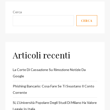
Cerca
CERCA
Articoli recenti
La Corte Di Cassazione Su Rimozione Notizie Da
Google
Phishing Bancario: Cosa Fare Se Ti Svuotano Il Conto
Corrente
Si, L’Università Popolare Degli Studi Di Milano Ha Valore
Legale In Italia