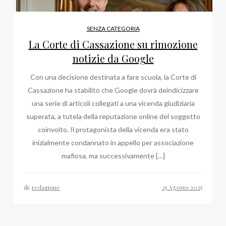
SENZA CATEGORIA
La Corte di Cassazione su rimozione
notizie da Google
Con una decisione destinata a fare scuola, la Corte di
Cassazione ha stabilito che Google dovrà deindicizzare
una serie di articoli collegati a una vicenda giudiziaria
superata, a tutela della reputazione online del soggetto
coinvolto. Il protagonista della vicenda era stato
inizialmente condannato in appello per associazione
mafiosa, ma successivamente […]
di:
redazione