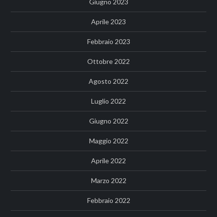
Giugno 2023
Aprile 2023
Febbraio 2023
Ottobre 2022
Agosto 2022
Luglio 2022
Giugno 2022
Maggio 2022
Aprile 2022
Marzo 2022
Febbraio 2022