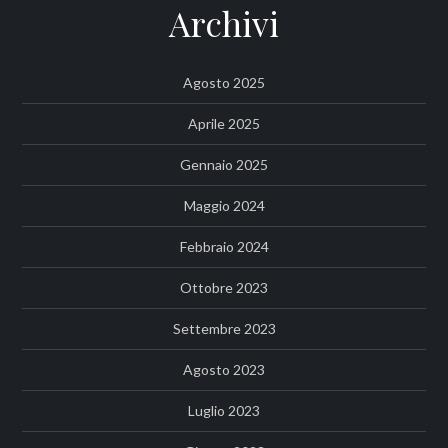
Archivi
Agosto 2025
Aprile 2025
Gennaio 2025
Maggio 2024
Febbraio 2024
Ottobre 2023
Settembre 2023
Agosto 2023
Luglio 2023