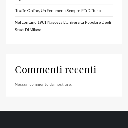
Truffe Online, Un Fenomeno Sempre Più Diffuso
Nel Lontano 1901 Nasceva L’Università Popolare Degli
Studi Di Milano
Commenti recenti
Nessun commento da mostrare.