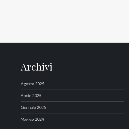
Archivi
Agosto 2025
Aprile 2025
Gennaio 2025
Maggio 2024