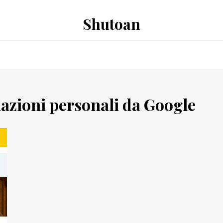
Shutoan
azioni personali da Google