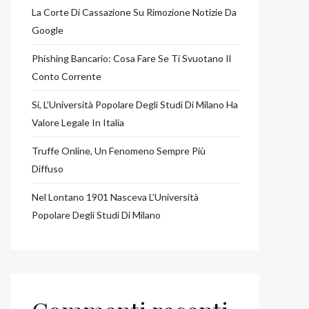
La Corte Di Cassazione Su Rimozione Notizie Da
Google
Phishing Bancario: Cosa Fare Se Ti Svuotano Il
Conto Corrente
Si, L’Università Popolare Degli Studi Di Milano Ha
Valore Legale In Italia
Truffe Online, Un Fenomeno Sempre Più
Diffuso
Nel Lontano 1901 Nasceva L’Università
Popolare Degli Studi Di Milano