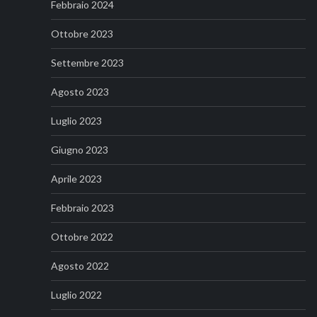
Febbraio 2024
Ottobre 2023
Settembre 2023
Agosto 2023
Luglio 2023
Giugno 2023
Aprile 2023
Febbraio 2023
Ottobre 2022
Agosto 2022
Luglio 2022