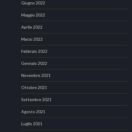
Giugno 2022
Maggio 2022
Aprile 2022
Marzo 2022
Febbraio 2022
Gennaio 2022
Novembre 2021
Ottobre 2021
Settembre 2021
Agosto 2021
Luglio 2021