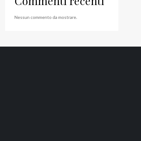
Commenti recenti
Nessun commento da mostrare.