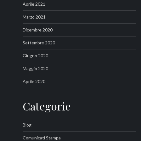
Aprile 2021
Marzo 2021
Dicembre 2020
Settembre 2020
Giugno 2020
Maggio 2020
Aprile 2020
Categorie
Blog
Comunicati Stampa