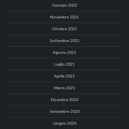
Gennaio 2022
Novembre 2021
Ottobre 2021
Settembre 2021
Agosto 2021
Luglio 2021
Aprile 2021
Marzo 2021
Dicembre 2020
Settembre 2020
Giugno 2020