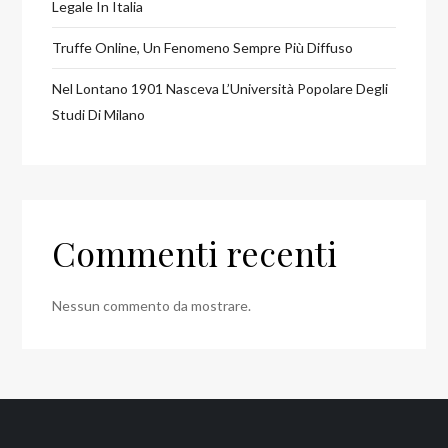
Legale In Italia
Truffe Online, Un Fenomeno Sempre Più Diffuso
Nel Lontano 1901 Nasceva L’Università Popolare Degli
Studi Di Milano
Commenti recenti
Nessun commento da mostrare.