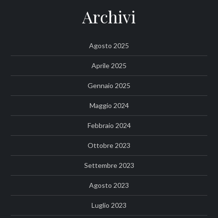
Archivi
Agosto 2025
Aprile 2025
Gennaio 2025
Maggio 2024
Febbraio 2024
Ottobre 2023
Settembre 2023
Agosto 2023
Luglio 2023