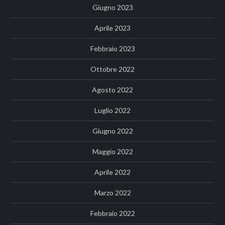
Giugno 2023
Aprile 2023
Febbraio 2023
Ottobre 2022
Agosto 2022
Luglio 2022
Giugno 2022
Maggio 2022
Aprile 2022
Marzo 2022
Febbraio 2022