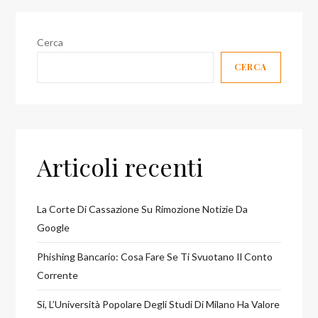
Cerca
CERCA
Articoli recenti
La Corte Di Cassazione Su Rimozione Notizie Da
Google
Phishing Bancario: Cosa Fare Se Ti Svuotano Il Conto
Corrente
Si, L’Università Popolare Degli Studi Di Milano Ha Valore