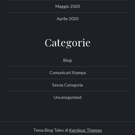
Maggio 2020
Aprile 2020
Categorie
Blog
Comunicati Stampa
Senza Categoria
Uncategorized
Tema Blog Tales di
Kantipur Themes