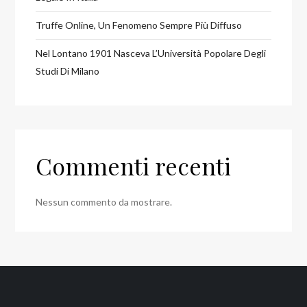
Truffe Online, Un Fenomeno Sempre Più Diffuso
Nel Lontano 1901 Nasceva L’Università Popolare Degli
Studi Di Milano
Commenti recenti
Nessun commento da mostrare.