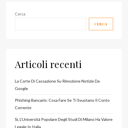
Cerca
CERCA
Articoli recenti
La Corte Di Cassazione Su Rimozione Notizie Da
Google
Phishing Bancario: Cosa Fare Se Ti Svuotano Il Conto
Corrente
Si, L’Università Popolare Degli Studi Di Milano Ha Valore
Legale In Italia