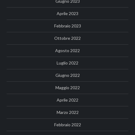
Giugno 2023
Aprile 2023
Febbraio 2023
Ottobre 2022
Agosto 2022
Luglio 2022
Giugno 2022
Maggio 2022
Aprile 2022
Marzo 2022
Febbraio 2022