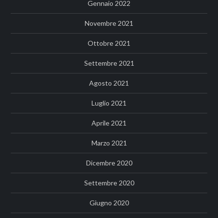
Gennaio 2022
Novembre 2021
Ottobre 2021
Settembre 2021
Agosto 2021
Luglio 2021
Aprile 2021
Marzo 2021
Dicembre 2020
Settembre 2020
Giugno 2020