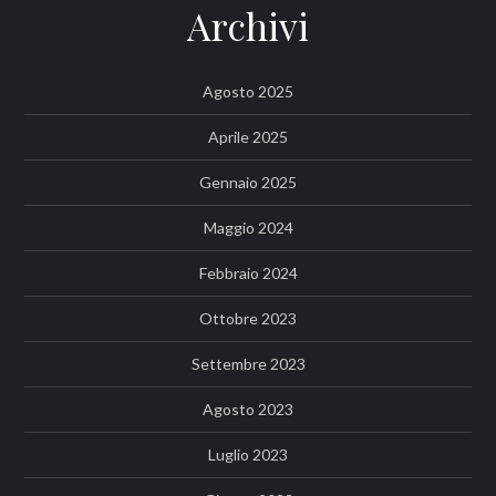
Archivi
Agosto 2025
Aprile 2025
Gennaio 2025
Maggio 2024
Febbraio 2024
Ottobre 2023
Settembre 2023
Agosto 2023
Luglio 2023