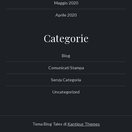
Maggio 2020
Aprile 2020
Categorie
Blog
Comunicati Stampa
Senza Categoria
Uncategorized
Tema Blog Tales di
Kantipur Themes