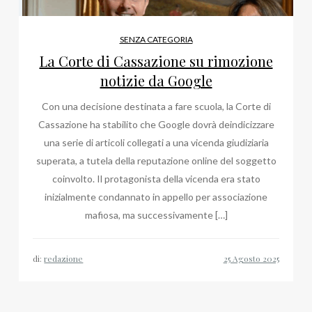
SENZA CATEGORIA
La Corte di Cassazione su rimozione
notizie da Google
Con una decisione destinata a fare scuola, la Corte di
Cassazione ha stabilito che Google dovrà deindicizzare
una serie di articoli collegati a una vicenda giudiziaria
superata, a tutela della reputazione online del soggetto
coinvolto. Il protagonista della vicenda era stato
inizialmente condannato in appello per associazione
mafiosa, ma successivamente […]
di:
redazione