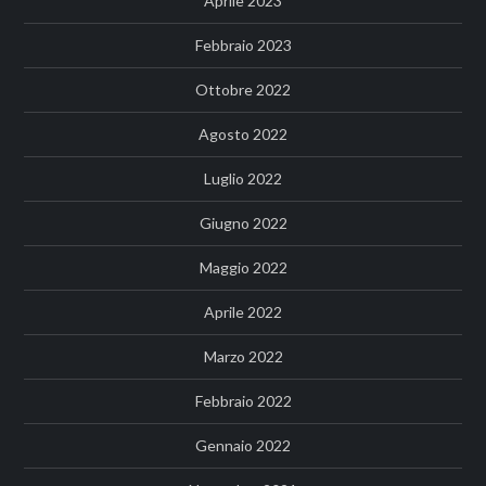
Aprile 2023
Febbraio 2023
Ottobre 2022
Agosto 2022
Luglio 2022
Giugno 2022
Maggio 2022
Aprile 2022
Marzo 2022
Febbraio 2022
Gennaio 2022