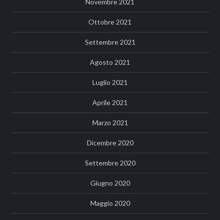
Novembre 2021
Ottobre 2021
Settembre 2021
Agosto 2021
Luglio 2021
Aprile 2021
Marzo 2021
Dicembre 2020
Settembre 2020
Giugno 2020
Maggio 2020