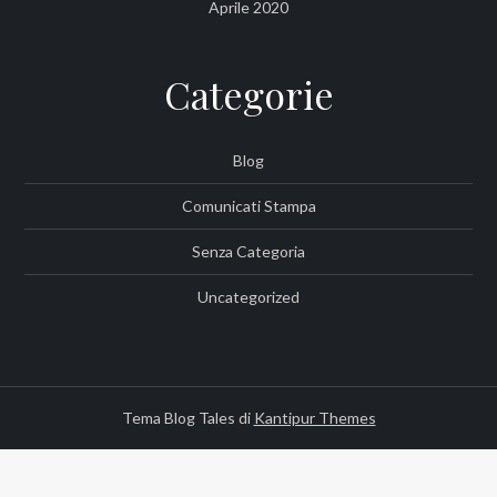
Aprile 2020
Categorie
Blog
Comunicati Stampa
Senza Categoria
Uncategorized
Tema Blog Tales di
Kantipur Themes