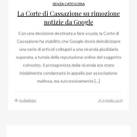
SENZA CATEGORIA
La Corte di Cassazione su rimozione
notizie da Google
Con una decisione destinata a fare scuola, la Corte di
Cassazione ha stabilito che Google dovrà deindicizzare
una serie di articoli collegati a una vicenda giudiziaria
superata, a tutela della reputazione online del soggetto
coinvolto. Il protagonista della vicenda era stato
inizialmente condannato in appello per associazione
mafiosa, ma successivamente […]
di:
redazione