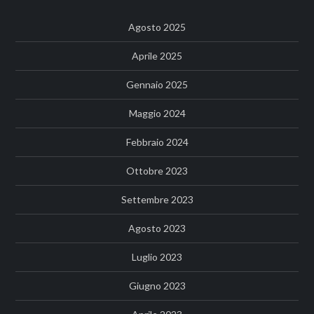
Agosto 2025
Aprile 2025
Gennaio 2025
Maggio 2024
Febbraio 2024
Ottobre 2023
Settembre 2023
Agosto 2023
Luglio 2023
Giugno 2023