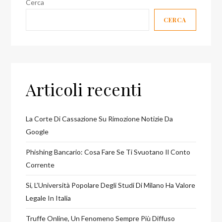
Cerca
CERCA
Articoli recenti
La Corte Di Cassazione Su Rimozione Notizie Da
Google
Phishing Bancario: Cosa Fare Se Ti Svuotano Il Conto
Corrente
Si, L’Università Popolare Degli Studi Di Milano Ha Valore
Legale In Italia
Truffe Online, Un Fenomeno Sempre Più Diffuso