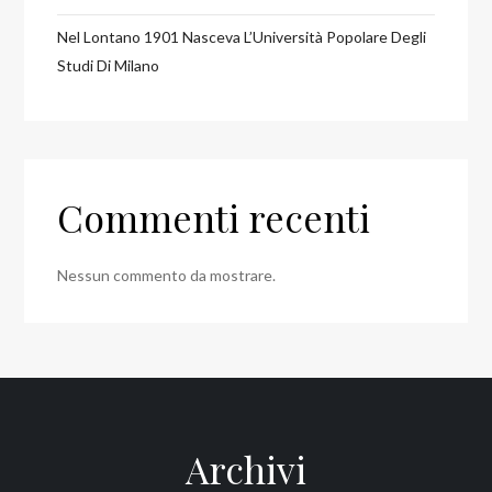
Nel Lontano 1901 Nasceva L’Università Popolare Degli
Studi Di Milano
Commenti recenti
Nessun commento da mostrare.
Archivi