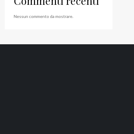
Commenti recenti
Nessun commento da mostrare.