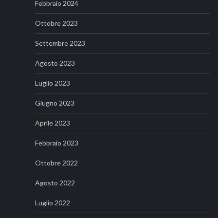
Febbraio 2024
Ottobre 2023
Settembre 2023
Agosto 2023
Luglio 2023
Giugno 2023
Aprile 2023
Febbraio 2023
Ottobre 2022
Agosto 2022
Luglio 2022