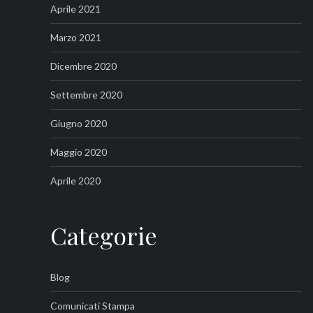
Aprile 2021
Marzo 2021
Dicembre 2020
Settembre 2020
Giugno 2020
Maggio 2020
Aprile 2020
Categorie
Blog
Comunicati Stampa