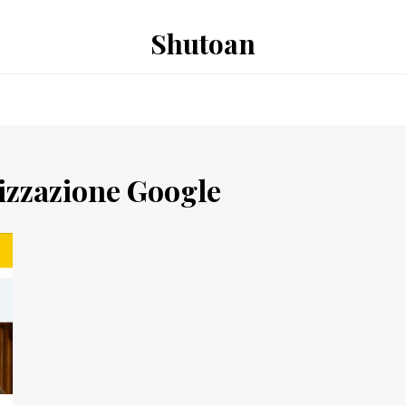
Shutoan
izzazione Google