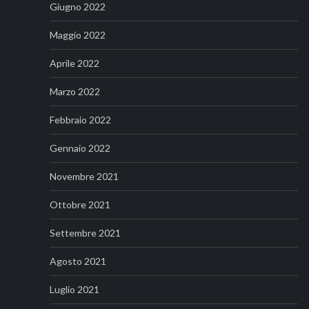
Giugno 2022
Maggio 2022
Aprile 2022
Marzo 2022
Febbraio 2022
Gennaio 2022
Novembre 2021
Ottobre 2021
Settembre 2021
Agosto 2021
Luglio 2021