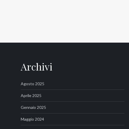
Archivi
Agosto 2025
Aprile 2025
Gennaio 2025
Maggio 2024