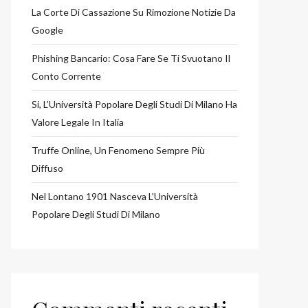
La Corte Di Cassazione Su Rimozione Notizie Da
Google
Phishing Bancario: Cosa Fare Se Ti Svuotano Il
Conto Corrente
Si, L’Università Popolare Degli Studi Di Milano Ha
Valore Legale In Italia
Truffe Online, Un Fenomeno Sempre Più
Diffuso
Nel Lontano 1901 Nasceva L’Università
Popolare Degli Studi Di Milano