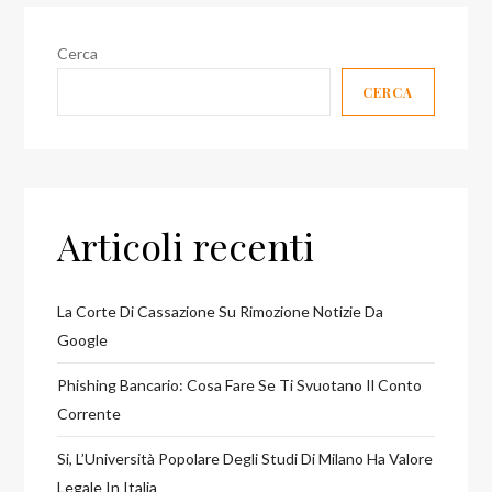
Cerca
CERCA
Articoli recenti
La Corte Di Cassazione Su Rimozione Notizie Da
Google
Phishing Bancario: Cosa Fare Se Ti Svuotano Il Conto
Corrente
Si, L’Università Popolare Degli Studi Di Milano Ha Valore
Legale In Italia