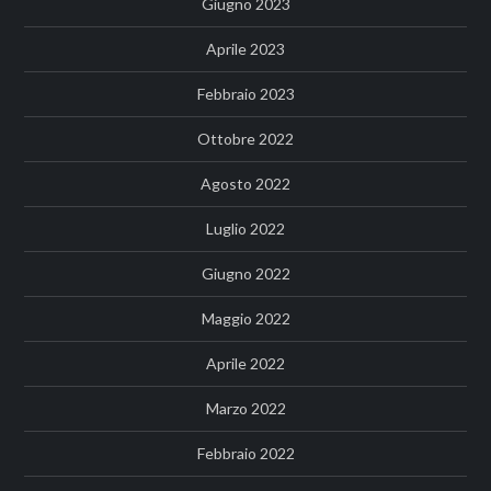
Giugno 2023
Aprile 2023
Febbraio 2023
Ottobre 2022
Agosto 2022
Luglio 2022
Giugno 2022
Maggio 2022
Aprile 2022
Marzo 2022
Febbraio 2022