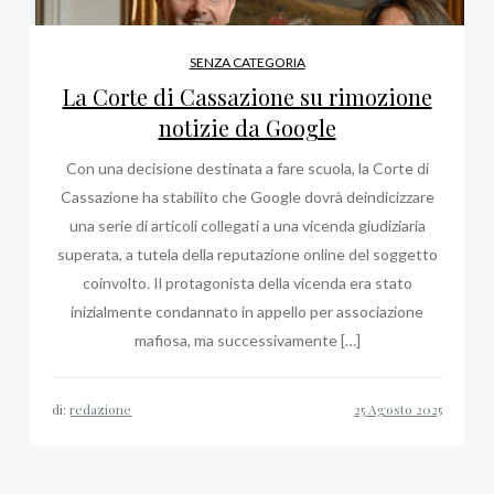
SENZA CATEGORIA
La Corte di Cassazione su rimozione
notizie da Google
Con una decisione destinata a fare scuola, la Corte di
Cassazione ha stabilito che Google dovrà deindicizzare
una serie di articoli collegati a una vicenda giudiziaria
superata, a tutela della reputazione online del soggetto
coinvolto. Il protagonista della vicenda era stato
inizialmente condannato in appello per associazione
mafiosa, ma successivamente […]
di:
redazione