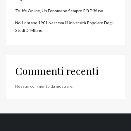
Truffe Online, Un Fenomeno Sempre Più Diffuso
Nel Lontano 1901 Nasceva L’Università Popolare Degli
Studi Di Milano
Commenti recenti
Nessun commento da mostrare.