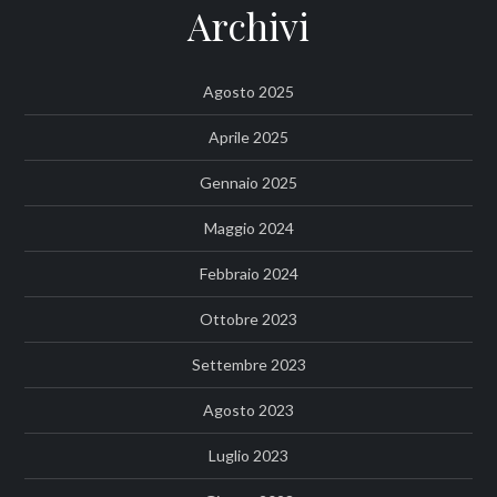
Archivi
Agosto 2025
Aprile 2025
Gennaio 2025
Maggio 2024
Febbraio 2024
Ottobre 2023
Settembre 2023
Agosto 2023
Luglio 2023