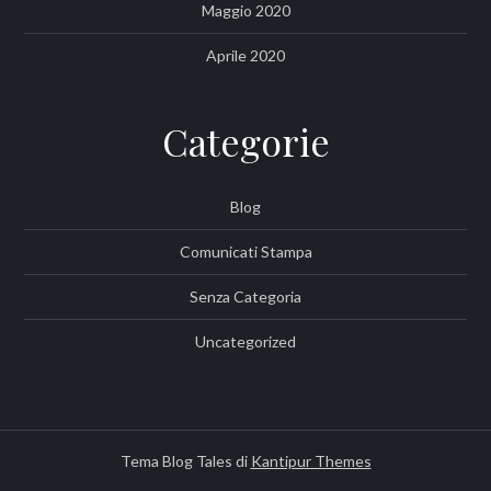
Maggio 2020
Aprile 2020
Categorie
Blog
Comunicati Stampa
Senza Categoria
Uncategorized
Tema Blog Tales di
Kantipur Themes