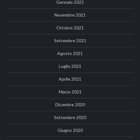
Gennaio 2022
Novembre 2021
Ottobre 2021
Settembre 2021
Agosto 2021
Luglio 2021
Aprile 2021
Marzo 2021
Dicembre 2020
Settembre 2020
Giugno 2020